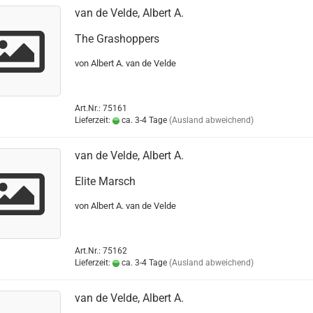
van de Velde, Albert A.
The Grashoppers
von Albert A. van de Velde
Art.Nr.: 75161
Lieferzeit:
ca. 3-4 Tage
(Ausland abweichend)
van de Velde, Albert A.
Elite Marsch
von Albert A. van de Velde
Art.Nr.: 75162
Lieferzeit:
ca. 3-4 Tage
(Ausland abweichend)
van de Velde, Albert A.