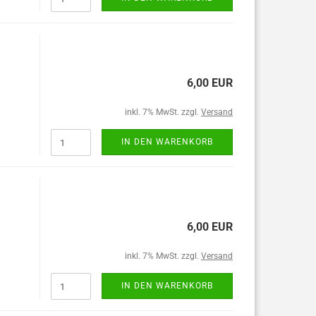
6,00 EUR
inkl. 7% MwSt. zzgl.
Versand
IN DEN WARENKORB
6,00 EUR
inkl. 7% MwSt. zzgl.
Versand
IN DEN WARENKORB