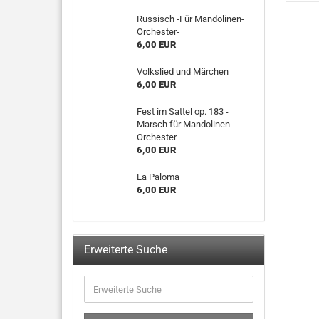
Russisch -Für Mandolinen-
Orchester-
6,00 EUR
Volkslied und Märchen
6,00 EUR
Fest im Sattel op. 183 -
Marsch für Mandolinen-
Orchester
6,00 EUR
La Paloma
6,00 EUR
Erweiterte Suche