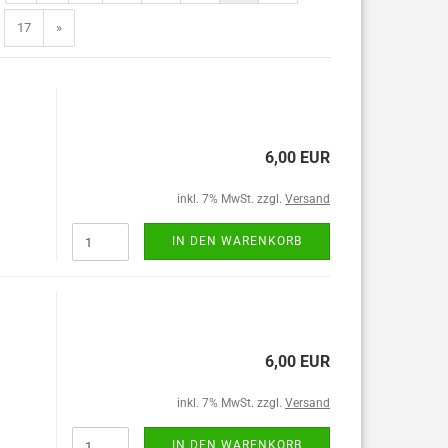
17
»
6,00 EUR
inkl. 7% MwSt. zzgl.
Versand
IN DEN WARENKORB
6,00 EUR
inkl. 7% MwSt. zzgl.
Versand
IN DEN WARENKORB