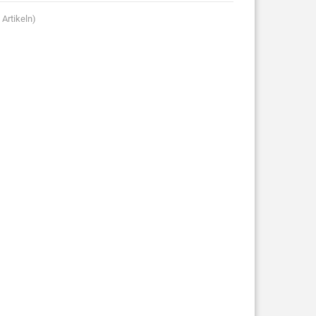
Artikeln)