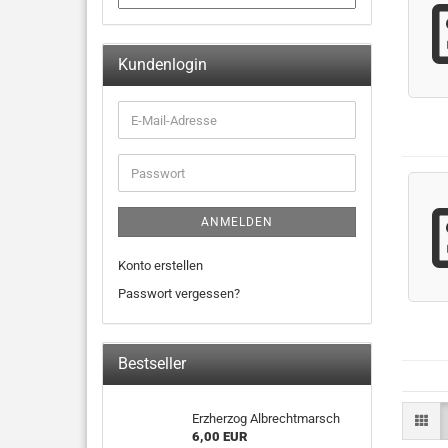
Kundenlogin
ANMELDEN
Konto erstellen
Passwort vergessen?
Bestseller
Erzherzog Albrechtmarsch
6,00 EUR