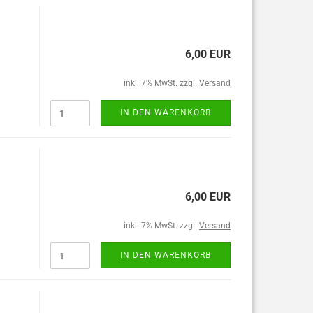
6,00 EUR
inkl. 7% MwSt. zzgl.
Versand
IN DEN WARENKORB
6,00 EUR
inkl. 7% MwSt. zzgl.
Versand
IN DEN WARENKORB