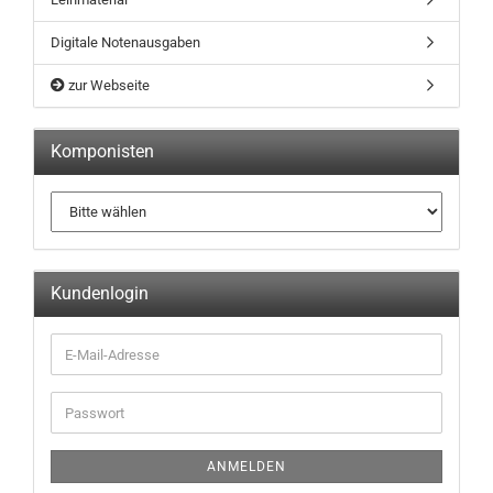
Digitale Notenausgaben
zur Webseite
Komponisten
Kundenlogin
ANMELDEN