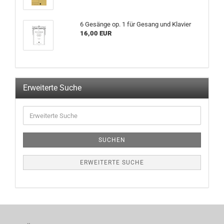
6 Gesänge op. 1 für Gesang und Klavier
16,00 EUR
Erweiterte Suche
SUCHEN
ERWEITERTE SUCHE