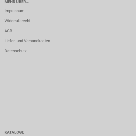
MEHR ÜBER...
Impressum
Widerrufsrecht
AGB
Liefer- und Versandkosten
Datenschutz
KATALOGE