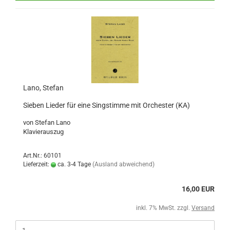
Lano, Stefan
Sieben Lieder für eine Singstimme mit Orchester (KA)
von Stefan Lano
Klavierauszug
Art.Nr.: 60101
Lieferzeit:
ca. 3-4 Tage
(Ausland abweichend)
16,00 EUR
inkl. 7% MwSt. zzgl.
Versand