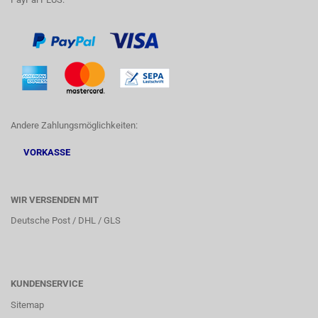
Andere Zahlungsmöglichkeiten:
VORKASSE
WIR VERSENDEN MIT
Deutsche Post / DHL / GLS
KUNDENSERVICE
Sitemap