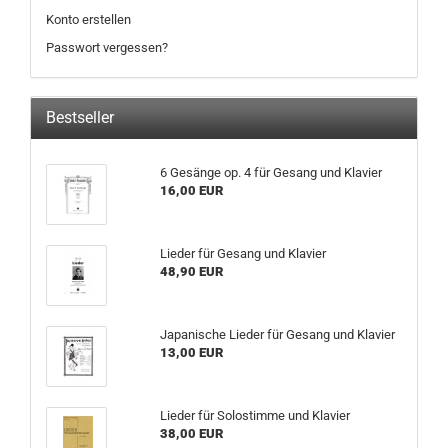
Konto erstellen
Passwort vergessen?
Bestseller
6 Gesänge op. 4 für Gesang und Klavier
16,00 EUR
Lieder für Gesang und Klavier
48,90 EUR
Japanische Lieder für Gesang und Klavier
13,00 EUR
Lieder für Solostimme und Klavier
38,00 EUR