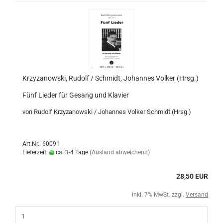
Krzyzanowski, Rudolf / Schmidt, Johannes Volker (Hrsg.)
Fünf Lieder für Gesang und Klavier
von Rudolf Krzyzanowski / Johannes Volker Schmidt (Hrsg.)
Art.Nr.: 60091
Lieferzeit:
ca. 3-4 Tage
(Ausland abweichend)
28,50 EUR
inkl. 7% MwSt. zzgl.
Versand