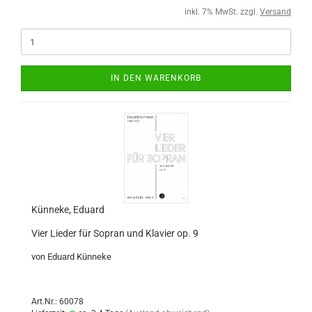
inkl. 7% MwSt. zzgl.
Versand
IN DEN WARENKORB
Künneke, Eduard
Vier Lieder für Sopran und Klavier op. 9
von Eduard Künneke
Art.Nr.: 60078