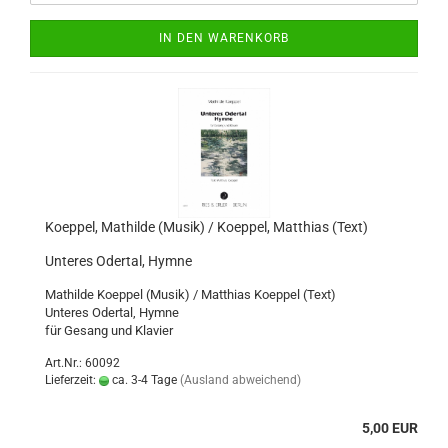
IN DEN WARENKORB
Koeppel, Mathilde (Musik) / Koeppel, Matthias (Text)
Unteres Odertal, Hymne
Mathilde Koeppel (Musik) / Matthias Koeppel (Text)
Unteres Odertal, Hymne
für Gesang und Klavier
Art.Nr.: 60092
Lieferzeit:
ca. 3-4 Tage
(Ausland abweichend)
5,00 EUR