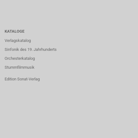
KATALOGE
Verlagskatalog
Sinfonik des 19. Jahrhunderts
Orchesterkatalog
Stummfilmmusik
Edition Sonat-Verlag