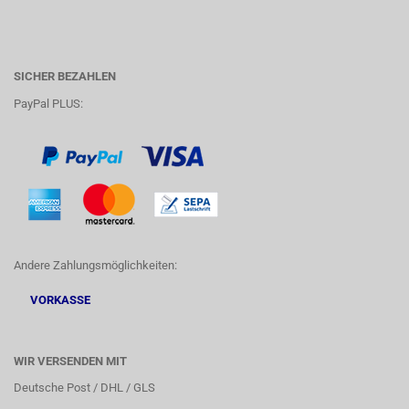
SICHER BEZAHLEN
PayPal PLUS:
Andere Zahlungsmöglichkeiten:
VORKASSE
WIR VERSENDEN MIT
Deutsche Post / DHL / GLS