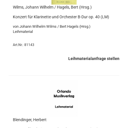
Wilms, Johann Wilhelm / Hagels, Bert (Hrsg.)
Konzert für Klarinette und Orchester B-Dur op. 40 (LM)
von Johann Wilhelm Wilms / Bert Hagels (Hrsg.)
Leihmaterial
Art.Nr.: 81143
Leihmaterialanfrage stellen
Blendinger, Herbert