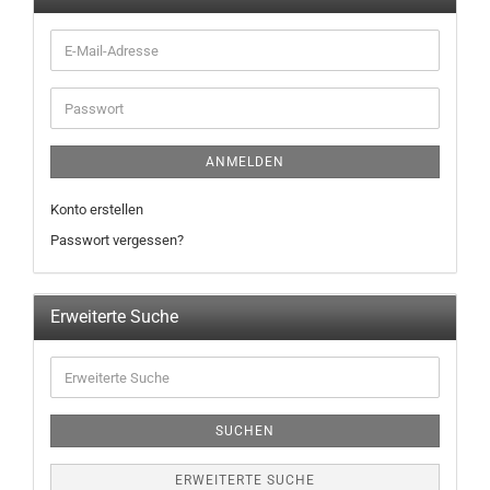
ANMELDEN
Konto erstellen
Passwort vergessen?
Erweiterte Suche
SUCHEN
ERWEITERTE SUCHE