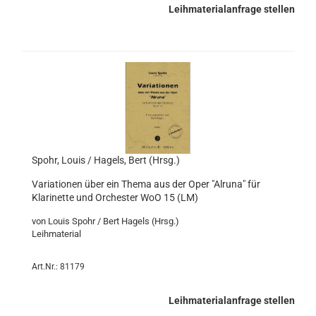
Leihmaterialanfrage stellen
Spohr, Louis / Hagels, Bert (Hrsg.)
Variationen über ein Thema aus der Oper "Alruna" für
Klarinette und Orchester WoO 15 (LM)
von Louis Spohr / Bert Hagels (Hrsg.)
Leihmaterial
Art.Nr.: 81179
Leihmaterialanfrage stellen