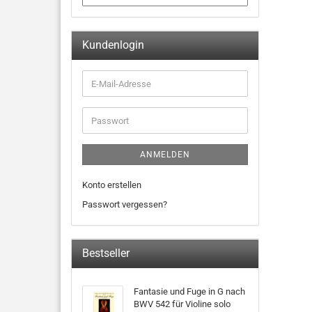
Kundenlogin
ANMELDEN
Konto erstellen
Passwort vergessen?
Bestseller
Fantasie und Fuge in G nach
BWV 542 für Violine solo