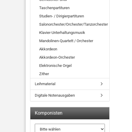
Taschenpartituren
Studien- / Dirigierpartituren
Salonorchester/Orchester/Tanzorchester
Klavier-Unterhaltungsmusik
Mandolinen-Quartett / Orchester
Akkordeon
Akkordeon-Orchester
Elektronische Orgel
Zither
Leihmaterial
Digitale Notenausgaben
Komponisten