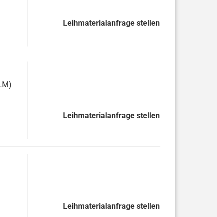
Leihmaterialanfrage stellen
(LM)
Leihmaterialanfrage stellen
Leihmaterialanfrage stellen