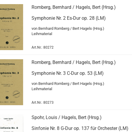
Romberg, Bernhard / Hagels, Bert (Hrsg.)
Symphonie Nr. 2 Es-Dur op. 28 (LM)
von Bernhard Romberg / Bert Hagels (Hrsg.)
Leihmaterial
Art.Nr.: 80272
Romberg, Bernhard / Hagels, Bert (Hrsg.)
Symphonie Nr. 3 C-Dur op. 53 (LM)
von Bernhard Romberg / Bert Hagels (Hrsg.)
Leihmaterial
Art.Nr.: 80273
Spohr, Louis / Hagels, Bert (Hrsg.)
Sinfonie Nr. 8 G-Dur op. 137 für Orchester (LM)