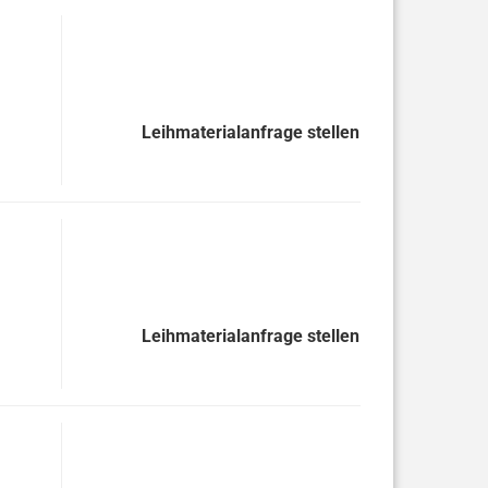
Leihmaterialanfrage stellen
Leihmaterialanfrage stellen