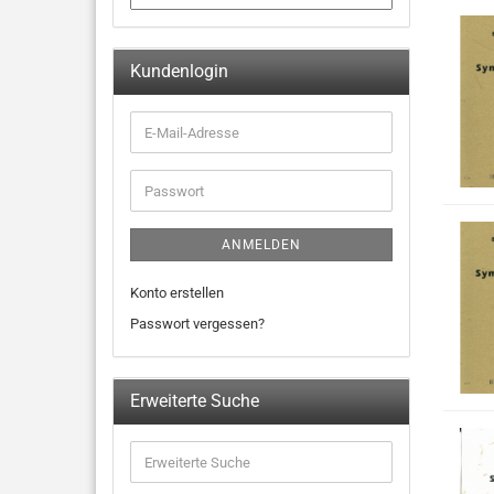
Kundenlogin
ANMELDEN
Konto erstellen
Passwort vergessen?
Erweiterte Suche