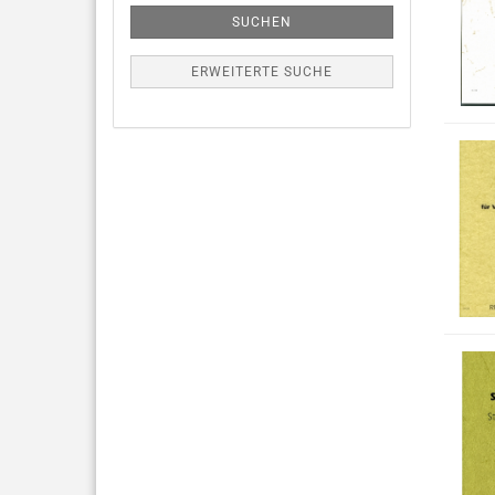
SUCHEN
ERWEITERTE SUCHE