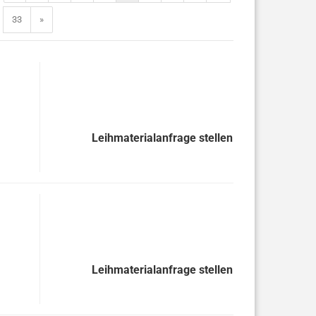
33
»
Leihmaterialanfrage stellen
Leihmaterialanfrage stellen