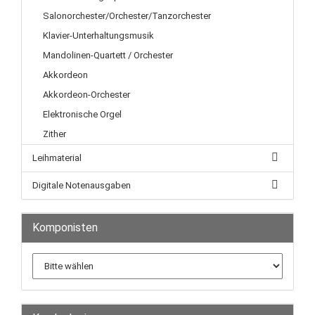
Salonorchester/Orchester/Tanzorchester
Klavier-Unterhaltungsmusik
Mandolinen-Quartett / Orchester
Akkordeon
Akkordeon-Orchester
Elektronische Orgel
Zither
Leihmaterial
Digitale Notenausgaben
Komponisten