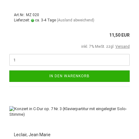
Art.Nr.: MZ 020
Lieferzeit:
ca. 3-4 Tage
(Ausland abweichend)
11,50 EUR
inkl. 7% MwSt. zzgl.
Versand
IN DEN WARENKORB
Leclair, Jean Marie