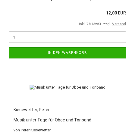
12,00 EUR
inkl. 7% MwSt. zzgl.
Versand
IN DEN WARENKORB
Kiesewetter, Peter
Musik unter Tage für Oboe und Tonband
von Peter Kiesewetter