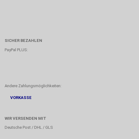
SICHER BEZAHLEN
PayPal PLUS:
Andere Zahlungsmöglichkeiten:
VORKASSE
WIR VERSENDEN MIT
Deutsche Post / DHL / GLS