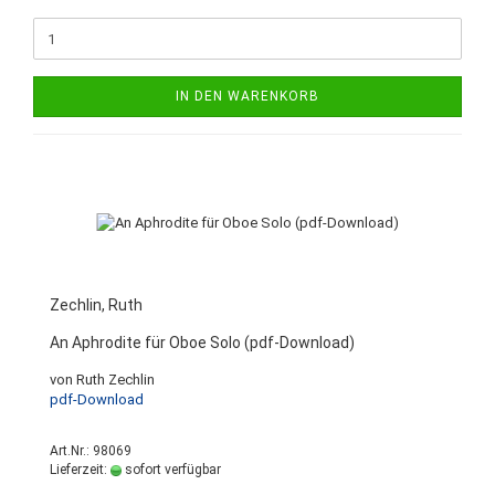
IN DEN WARENKORB
Zechlin, Ruth
An Aphrodite für Oboe Solo (pdf-Download)
von Ruth Zechlin
pdf-Download
Art.Nr.: 98069
Lieferzeit:
sofort verfügbar