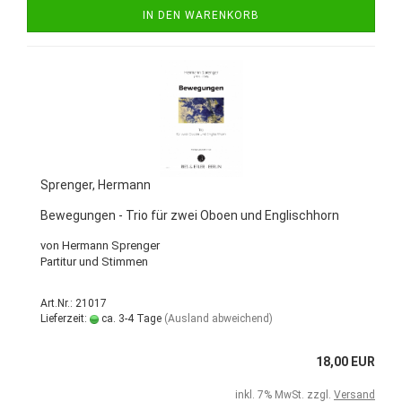
IN DEN WARENKORB
Sprenger, Hermann
Bewegungen - Trio für zwei Oboen und Englischhorn
von Hermann Sprenger
Partitur und Stimmen
Art.Nr.: 21017
Lieferzeit:
ca. 3-4 Tage
(Ausland abweichend)
18,00 EUR
inkl. 7% MwSt. zzgl.
Versand