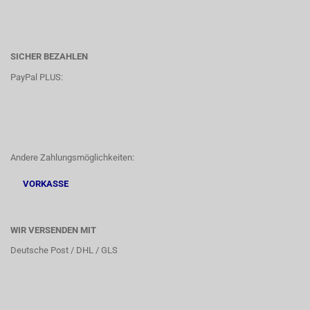
SICHER BEZAHLEN
PayPal PLUS:
Andere Zahlungsmöglichkeiten:
VORKASSE
WIR VERSENDEN MIT
Deutsche Post / DHL / GLS