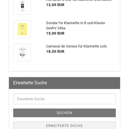
12,00 EUR
Sonate für Klarinette in B und Klavier
GeWV 246a
13,00 EUR
Carnaval de Venise für Klarinette solo
18,50 EUR
Erweiterte Suche
SUCHEN
ERWEITERTE SUCHE