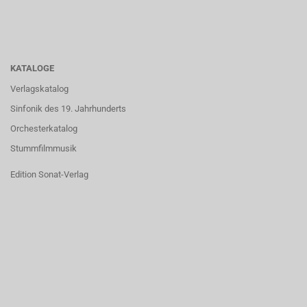
KATALOGE
Verlagskatalog
Sinfonik des 19. Jahrhunderts
Orchesterkatalog
Stummfilmmusik
Edition Sonat-Verlag