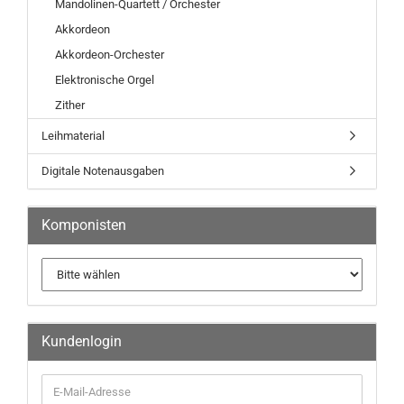
Mandolinen-Quartett / Orchester
Akkordeon
Akkordeon-Orchester
Elektronische Orgel
Zither
Leihmaterial
Digitale Notenausgaben
Komponisten
Kundenlogin