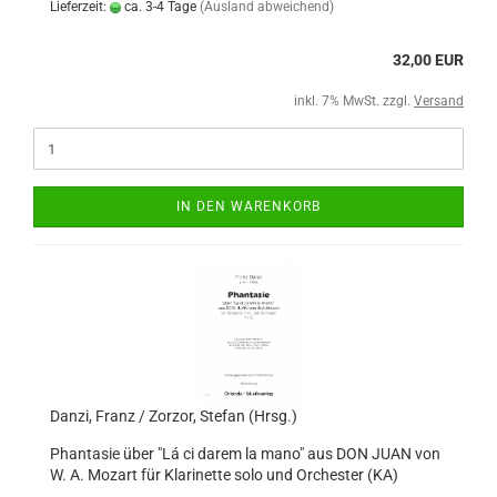
Lieferzeit:
ca. 3-4 Tage
(Ausland abweichend)
32,00 EUR
inkl. 7% MwSt. zzgl.
Versand
IN DEN WARENKORB
Danzi, Franz / Zorzor, Stefan (Hrsg.)
Phantasie über "Lá ci darem la mano" aus DON JUAN von
W. A. Mozart für Klarinette solo und Orchester (KA)