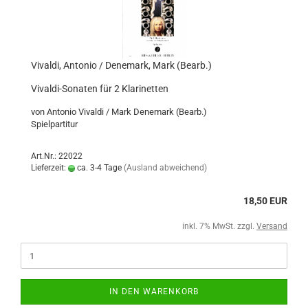
Vivaldi, Antonio / Denemark, Mark (Bearb.)
Vivaldi-Sonaten für 2 Klarinetten
von Antonio Vivaldi / Mark Denemark (Bearb.)
Spielpartitur
Art.Nr.: 22022
Lieferzeit:
ca. 3-4 Tage
(Ausland abweichend)
18,50 EUR
inkl. 7% MwSt. zzgl.
Versand
IN DEN WARENKORB