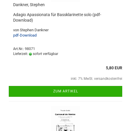
Dankner, Stephen
Adagio Apassionata für Bassklarinette solo (pdf-
Download)
von Stephen Dankner
pdf-Download
Art.Nr.: 98071
Lieferzeit:
sofort verfügbar
5,80 EUR
inkl. 7% MwSt. versandkostenfrei
ZUM ARTIKEL