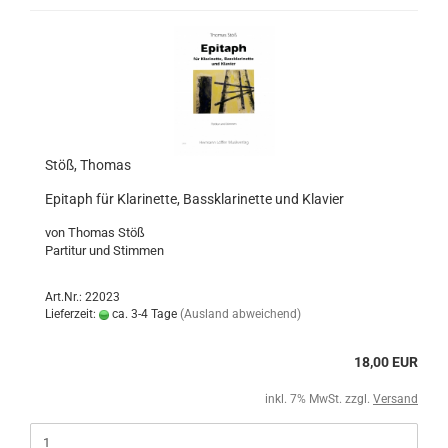
Stöß, Thomas
Epitaph für Klarinette, Bassklarinette und Klavier
von Thomas Stöß
Partitur und Stimmen
Art.Nr.: 22023
Lieferzeit:
ca. 3-4 Tage
(Ausland abweichend)
18,00 EUR
inkl. 7% MwSt. zzgl.
Versand