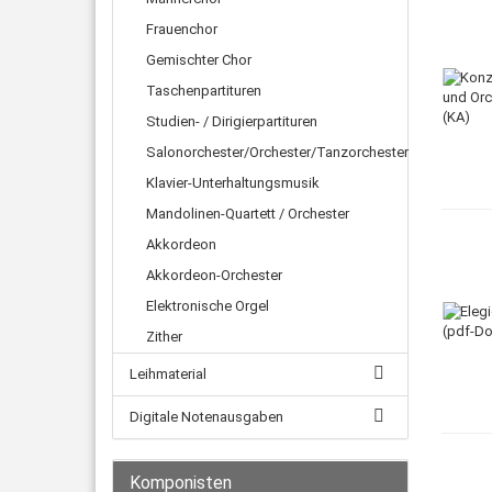
Frauenchor
Gemischter Chor
Taschenpartituren
Studien- / Dirigierpartituren
Salonorchester/Orchester/Tanzorchester
Klavier-Unterhaltungsmusik
Mandolinen-Quartett / Orchester
Akkordeon
Akkordeon-Orchester
Elektronische Orgel
Zither
Leihmaterial
Digitale Notenausgaben
Komponisten