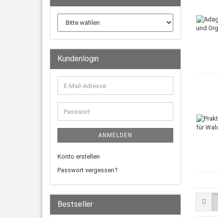
Kundenlogin
ANMELDEN
Konto erstellen
Passwort vergessen?
Bestseller