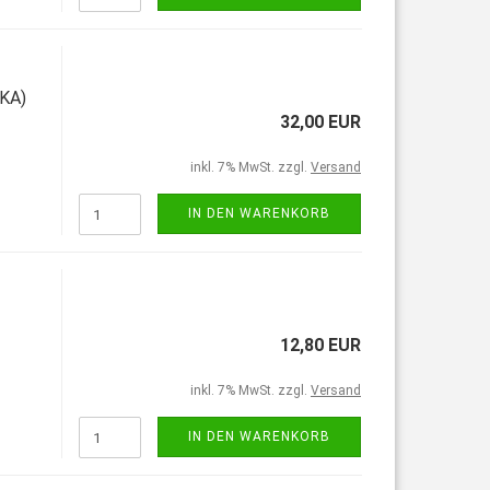
(KA)
32,00 EUR
inkl. 7% MwSt. zzgl.
Versand
IN DEN WARENKORB
12,80 EUR
inkl. 7% MwSt. zzgl.
Versand
IN DEN WARENKORB