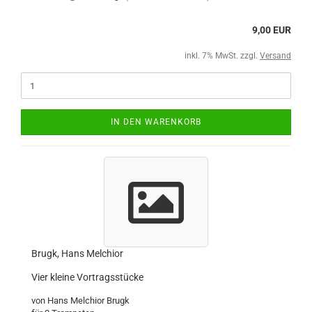
9,00 EUR
inkl. 7% MwSt. zzgl.
Versand
IN DEN WARENKORB
Brugk, Hans Melchior
Vier kleine Vortragsstücke
von Hans Melchior Brugk