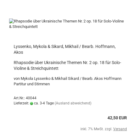
Lyssenko, Mykola & Sikard, Mikhail / Bearb. Hoffmann,
Akos
Rhapsodie über Ukrainische Themen Nr. 2 op. 18 für Solo-
Violine & Streichquintett
von Mykola Lyssenko & Mikhail Sikard / Bearb. Akos Hoffmann
Partitur und Stimmen
Art.Nr.: 40044
Lieferzeit:
ca. 3-4 Tage
(Ausland abweichend)
42,50 EUR
inkl. 7% MwSt. zzgl.
Versand