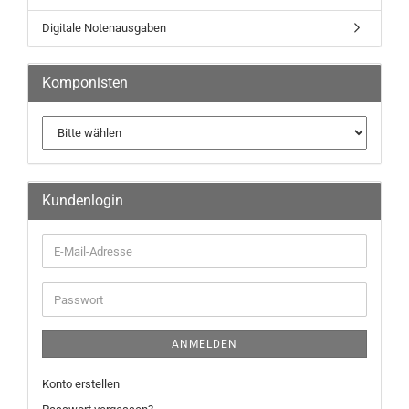
Digitale Notenausgaben
Komponisten
Kundenlogin
ANMELDEN
Konto erstellen