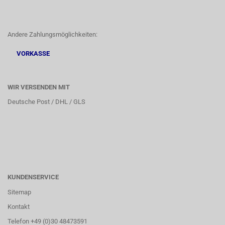
Andere Zahlungsmöglichkeiten:
VORKASSE
WIR VERSENDEN MIT
Deutsche Post / DHL / GLS
KUNDENSERVICE
Sitemap
Kontakt
Telefon +49 (0)30 48473591