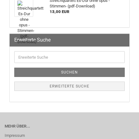
Streichquartett Es-Dur ohne opus -
Stimmen- (pdf-Download)
13,00 EUR
Erweiterte Suche
SUCHEN
ERWEITERTE SUCHE
MEHR ÜBER...
Impressum