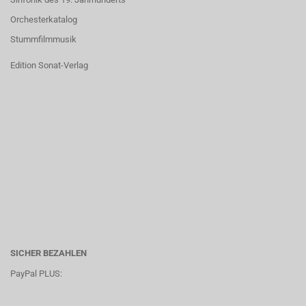
Orchesterkatalog
Stummfilmmusik
Edition Sonat-Verlag
SICHER BEZAHLEN
PayPal PLUS: