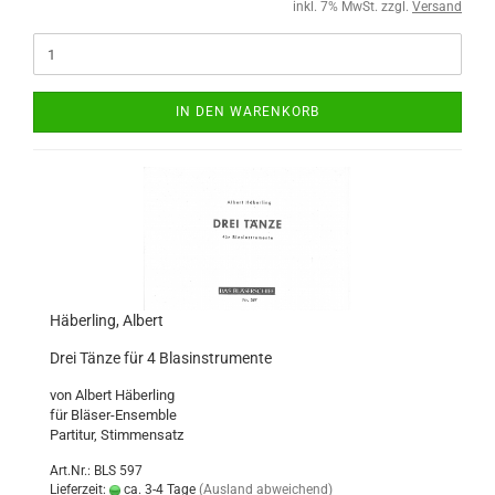
inkl. 7% MwSt. zzgl.
Versand
IN DEN WARENKORB
Häberling, Albert
Drei Tänze für 4 Blasinstrumente
von Albert Häberling
für Bläser-Ensemble
Partitur, Stimmensatz
Art.Nr.: BLS 597
Lieferzeit:
ca. 3-4 Tage
(Ausland abweichend)