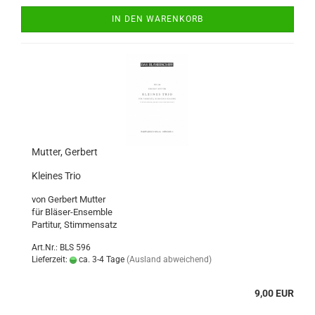
IN DEN WARENKORB
Mutter, Gerbert
Kleines Trio
von Gerbert Mutter
für Bläser-Ensemble
Partitur, Stimmensatz
Art.Nr.: BLS 596
Lieferzeit:
ca. 3-4 Tage
(Ausland abweichend)
9,00 EUR