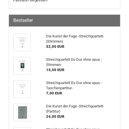
Passwort vergessen?
Bestseller
Die Kunst der Fuge -Streichquartett-
(Stimmen)
32,00 EUR
Streichquartett Es-Dur ohne opus -
Stimmen-
13,00 EUR
Streichquartett Es-Dur ohne opus -
Taschenpartitur-
7,00 EUR
Die Kunst der Fuge -Streichquartett-
(Partitur)
24,00 EUR