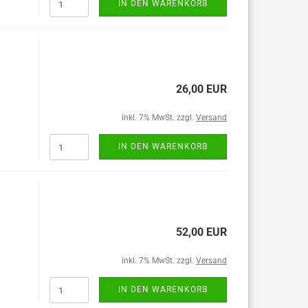
IN DEN WARENKORB
26,00 EUR
inkl. 7% MwSt. zzgl.
Versand
IN DEN WARENKORB
52,00 EUR
inkl. 7% MwSt. zzgl.
Versand
IN DEN WARENKORB