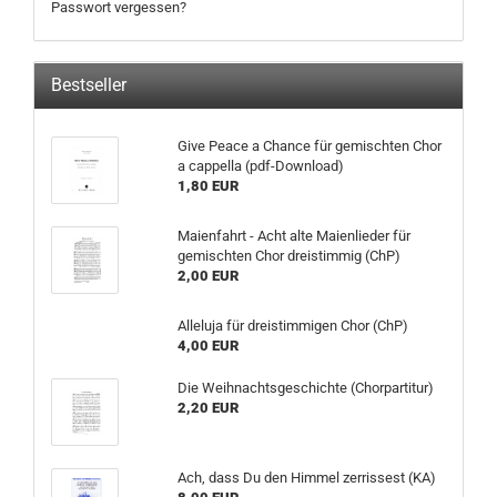
Passwort vergessen?
Bestseller
Give Peace a Chance für gemischten Chor
a cappella (pdf-Download)
1,80 EUR
Maienfahrt - Acht alte Maienlieder für
gemischten Chor dreistimmig (ChP)
2,00 EUR
Alleluja für dreistimmigen Chor (ChP)
4,00 EUR
Die Weihnachtsgeschichte (Chorpartitur)
2,20 EUR
Ach, dass Du den Himmel zerrissest (KA)