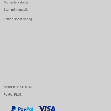
Orchesterkatalog
Stummfilmmusik
Edition Sonat-Verlag
SICHER BEZAHLEN
PayPal PLUS: