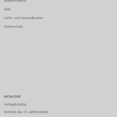
Widerrufsrecht
AGB
Liefer- und Versandkosten
Datenschutz
KATALOGE
Verlagskatalog
Sinfonik des 19. Jahrhunderts