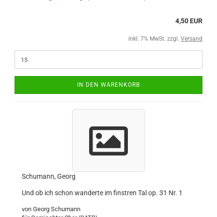
4,50 EUR
inkl. 7% MwSt. zzgl.
Versand
IN DEN WARENKORB
Schumann, Georg
Und ob ich schon wanderte im finstren Tal op. 31 Nr. 1
von Georg Schumann