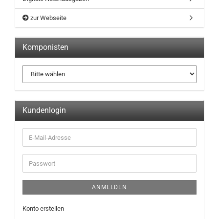
zur Webseite
Komponisten
Kundenlogin
ANMELDEN
Konto erstellen