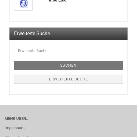
8,00 EUR
Erweiterte Suche
SUCHEN
ERWEITERTE SUCHE
MEHR ÜBER...
Impressum