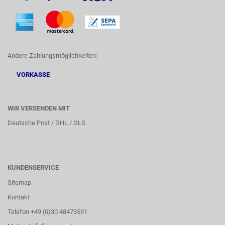
Andere Zahlungsmöglichkeiten:
VORKASSE
WIR VERSENDEN MIT
Deutsche Post / DHL / GLS
KUNDENSERVICE
Sitemap
Kontakt
Telefon +49 (0)30 48473591