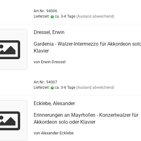
Art.Nr.: 94006
Lieferzeit:
ca. 3-4 Tage
(Ausland abweichend)
Dressel, Erwin
Gardenia - Walzer-Intermezzo für Akkordeon sol
Klavier
von Erwin Dressel
Art.Nr.: 94007
Lieferzeit:
ca. 3-4 Tage
(Ausland abweichend)
Ecklebe, Alexander
Erinnerungen an Mayrhofen - Konzertwalzer für
Akkordeon solo oder Klavier
von Alexander Ecklebe