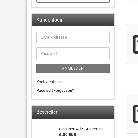
Kundenlogin
ANMELDEN
Konto erstellen
Passwort vergessen?
Bestseller
Liebchen Ade - Annemarie
6,00 EUR