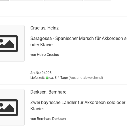
Crucius, Heinz
Saragossa - Spanischer Marsch für Akkordeon s
oder Klavier
von Heinz Crucius
Art.Nr.: 94005
Lieferzeit:
ca. 3-4 Tage
(Ausland abweichend)
Derksen, Bernhard
Zwei bayrische Ländler für Akkordeon solo oder
Klavier
von Bernhard Derksen