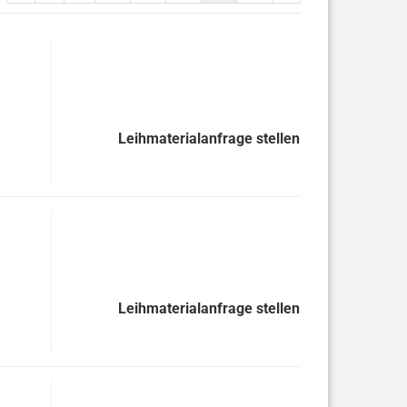
Leihmaterialanfrage stellen
Leihmaterialanfrage stellen