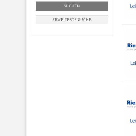
SUCHEN
ERWEITERTE SUCHE