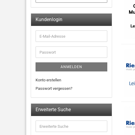
Kundenlogin
ANMELDEN
Konto erstellen
Passwort vergessen?
Erweiterte Suche