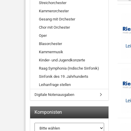
Streichorchester
Kammerorchester
Gesang mit Orchester
Chor mit Orchester
Oper
Blasorchester
Kammermusik
Kinder- und Jugendkonzerte
Raag Symphonia (Indische Sinfonik)
Sinfonik des 19. Jahrhunderts
Leihanfrage stellen
Digitale Notenausgaben
Komponisten