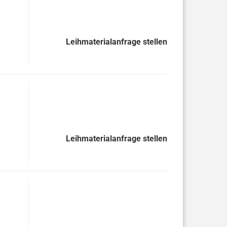
Leihmaterialanfrage stellen
Leihmaterialanfrage stellen