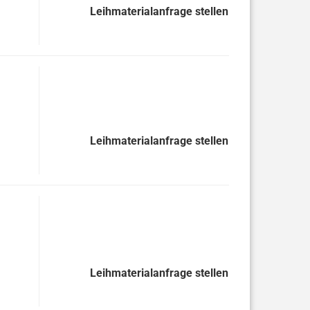
Leihmaterialanfrage stellen
Leihmaterialanfrage stellen
Leihmaterialanfrage stellen