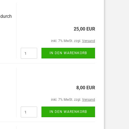
 durch
25,00 EUR
inkl. 7% MwSt. zzgl.
Versand
IN DEN WARENKORB
8,00 EUR
inkl. 7% MwSt. zzgl.
Versand
IN DEN WARENKORB