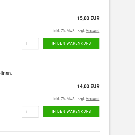
15,00 EUR
inkl. 7% MwSt. zzgl.
Versand
IN DEN WARENKORB
linen,
14,00 EUR
inkl. 7% MwSt. zzgl.
Versand
IN DEN WARENKORB