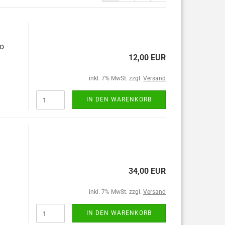
lo
12,00 EUR
inkl. 7% MwSt. zzgl.
Versand
IN DEN WARENKORB
34,00 EUR
inkl. 7% MwSt. zzgl.
Versand
IN DEN WARENKORB