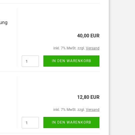
tung
40,00 EUR
inkl. 7% MwSt. zzgl.
Versand
IN DEN WARENKORB
12,80 EUR
inkl. 7% MwSt. zzgl.
Versand
IN DEN WARENKORB