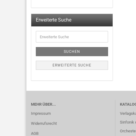
Erweiterte Suche
SUCHEN
ERWEITERTE SUCHE
MEHR ÜBER...
KATALO
Impressum
Verlagsk
Sinfonik 
Widerrufsrecht
Orcheste
AGB