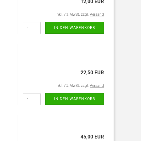
12,00 EUR
inkl. 7% MwSt. zzgl.
Versand
IN DEN WARENKORB
22,50 EUR
inkl. 7% MwSt. zzgl.
Versand
IN DEN WARENKORB
45,00 EUR