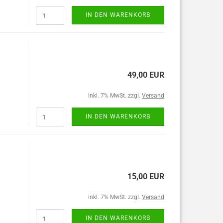
IN DEN WARENKORB
49,00 EUR
inkl. 7% MwSt. zzgl.
Versand
IN DEN WARENKORB
15,00 EUR
inkl. 7% MwSt. zzgl.
Versand
IN DEN WARENKORB