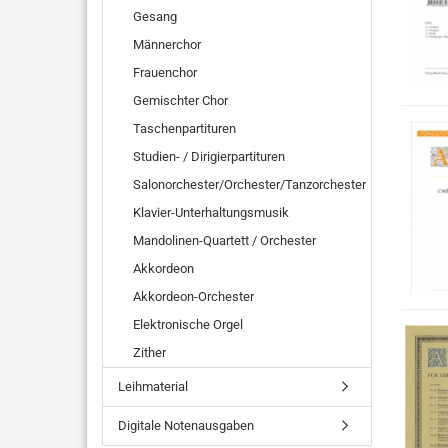
Gesang
Männerchor
Frauenchor
Gemischter Chor
Taschenpartituren
Studien- / Dirigierpartituren
Salonorchester/Orchester/Tanzorchester
Klavier-Unterhaltungsmusik
Mandolinen-Quartett / Orchester
Akkordeon
Akkordeon-Orchester
Elektronische Orgel
Zither
Leihmaterial
Digitale Notenausgaben