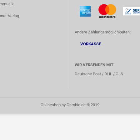
lmmusik
onat-Verlag
Andere Zahlungsmöglichkeiten:
VORKASSE
WIR VERSENDEN MIT
Deutsche Post / DHL / GLS
Onlineshop
by Gambio.de © 2019