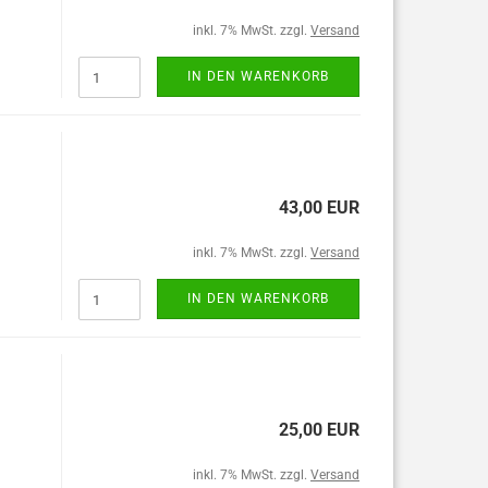
inkl. 7% MwSt. zzgl.
Versand
IN DEN WARENKORB
43,00 EUR
inkl. 7% MwSt. zzgl.
Versand
IN DEN WARENKORB
25,00 EUR
inkl. 7% MwSt. zzgl.
Versand