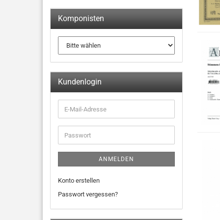
Komponisten
Kundenlogin
ANMELDEN
Konto erstellen
Passwort vergessen?