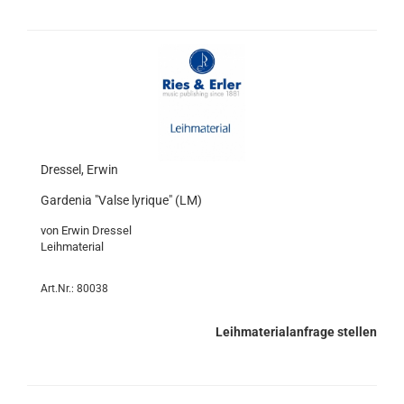
Dressel, Erwin
Gardenia "Valse lyrique" (LM)
von Erwin Dressel
Leihmaterial
Art.Nr.: 80038
Leihmaterialanfrage stellen