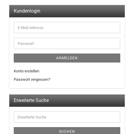
Kundenlogin
ANMELDEN
Konto erstellen
Passwort vergessen?
Erweiterte Suche
SUCHEN