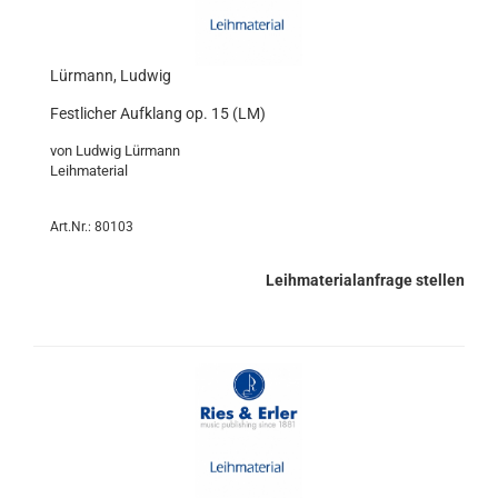
Lürmann, Ludwig
Festlicher Aufklang op. 15 (LM)
von Ludwig Lürmann
Leihmaterial
Art.Nr.: 80103
Leihmaterialanfrage stellen