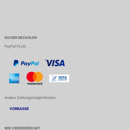
SICHER BEZAHLEN
PayPal PLUS:
Andere Zahlungsmöglichkeiten:
VORKASSE
WIR VERSENDEN MIT