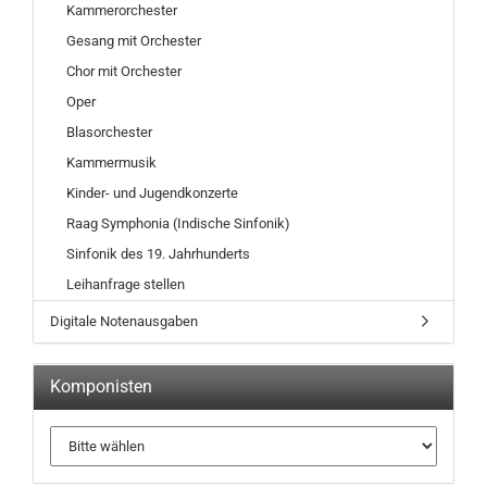
Kammerorchester
Gesang mit Orchester
Chor mit Orchester
Oper
Blasorchester
Kammermusik
Kinder- und Jugendkonzerte
Raag Symphonia (Indische Sinfonik)
Sinfonik des 19. Jahrhunderts
Leihanfrage stellen
Digitale Notenausgaben
Komponisten