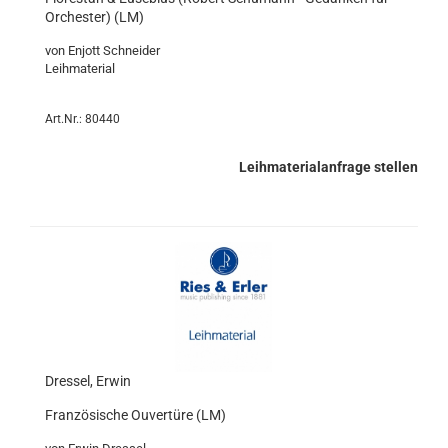
Orchester) (LM)
von Enjott Schneider
Leihmaterial
Art.Nr.: 80440
Leihmaterialanfrage stellen
Dressel, Erwin
Französische Ouvertüre (LM)