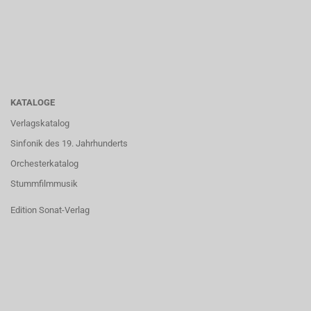
KATALOGE
Verlagskatalog
Sinfonik des 19. Jahrhunderts
Orchesterkatalog
Stummfilmmusik
Edition Sonat-Verlag