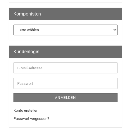
Komponisten
Kundenlogin
ANMELDEN
Konto erstellen
Passwort vergessen?