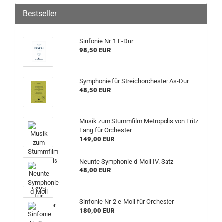
Bestseller
Sinfonie Nr. 1 E-Dur
98,50 EUR
Symphonie für Streichorchester As-Dur
48,50 EUR
Musik zum Stummfilm Metropolis von Fritz
Lang für Orchester
149,00 EUR
Neunte Symphonie d-Moll IV. Satz
48,00 EUR
Sinfonie Nr. 2 e-Moll für Orchester
180,00 EUR