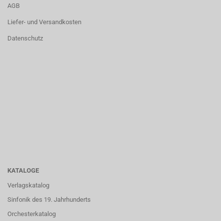
AGB
Liefer- und Versandkosten
Datenschutz
KATALOGE
Verlagskatalog
Sinfonik des 19. Jahrhunderts
Orchesterkatalog