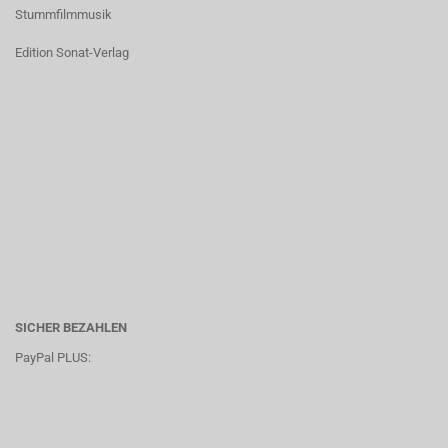
Stummfilmmusik
Edition Sonat-Verlag
SICHER BEZAHLEN
PayPal PLUS: