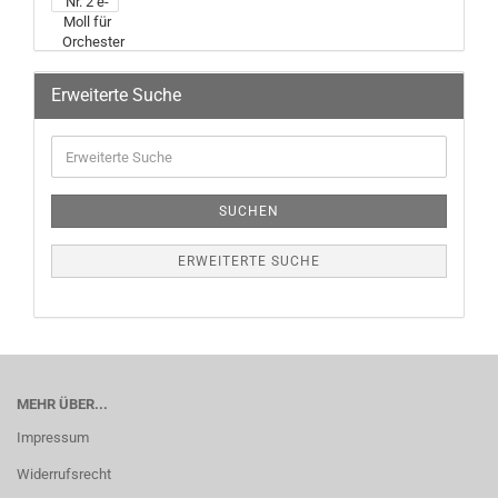
Erweiterte Suche
SUCHEN
ERWEITERTE SUCHE
MEHR ÜBER...
Impressum
Widerrufsrecht