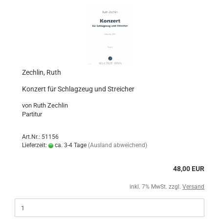
Zechlin, Ruth
Konzert für Schlagzeug und Streicher
von Ruth Zechlin
Partitur
Art.Nr.: 51156
Lieferzeit:
ca. 3-4 Tage
(Ausland abweichend)
48,00 EUR
inkl. 7% MwSt. zzgl.
Versand