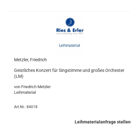
Metzler, Friedrich
Geistliches Konzert für Singstimme und großes Orchester
(LM)
von Friedrich Metzler
Leihmaterial
Art.Nr.: 84018
Leihmaterialanfrage stellen