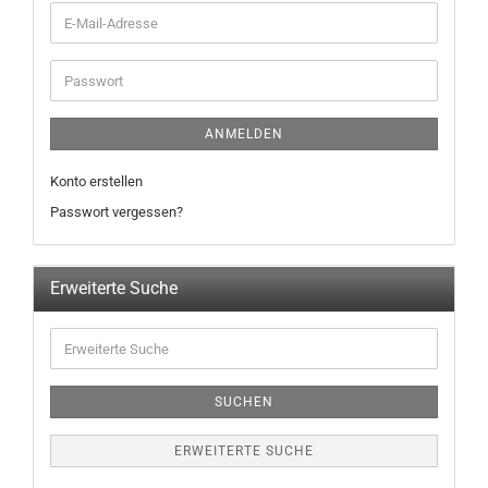
ANMELDEN
Konto erstellen
Passwort vergessen?
Erweiterte Suche
SUCHEN
ERWEITERTE SUCHE