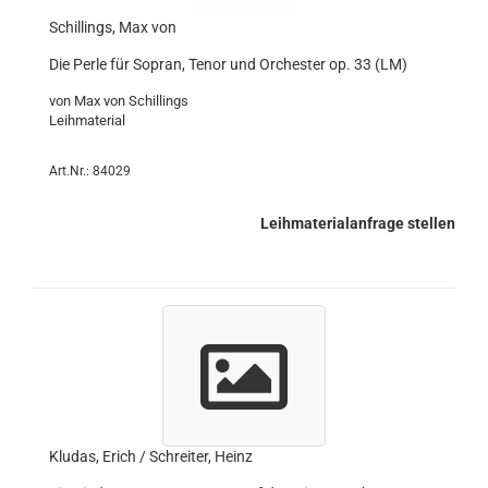
Schillings, Max von
Die Perle für Sopran, Tenor und Orchester op. 33 (LM)
von Max von Schillings
Leihmaterial
Art.Nr.: 84029
Leihmaterialanfrage stellen
Kludas, Erich / Schreiter, Heinz