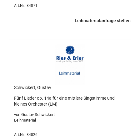
Art.Nr.: 84071
Leihmaterialanfrage stellen
Schwickert, Gustav
Fünf Lieder op. 14a für eine mittlere Singstimme und
kleines Orchester (LM)
von Gustav Schwickert
Leihmaterial
Art.Nr.: 84026