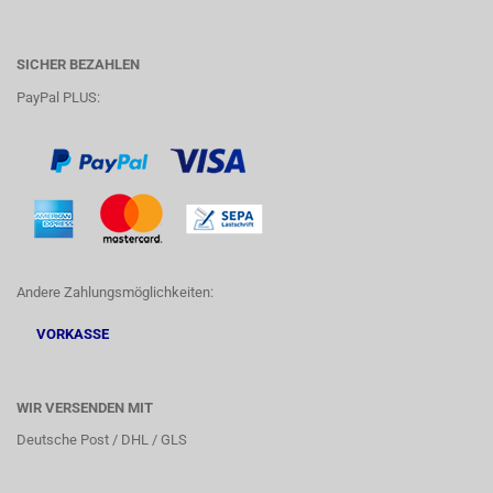
SICHER BEZAHLEN
PayPal PLUS:
Andere Zahlungsmöglichkeiten:
VORKASSE
WIR VERSENDEN MIT
Deutsche Post / DHL / GLS