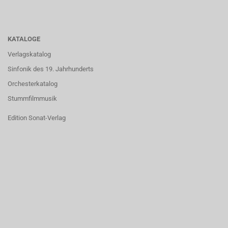
KATALOGE
Verlagskatalog
Sinfonik des 19. Jahrhunderts
Orchesterkatalog
Stummfilmmusik
Edition Sonat-Verlag