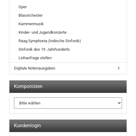
Oper
Blasorchester
Kammermusik
Kinder- und Jugendkonzerte
Raag Symphonia (Indische Sinfonik)
Sinfonik des 19. Jahrhunderts
Leihanfrage stellen
Digitale Notenausgaben
Komponisten
Kundenlogin