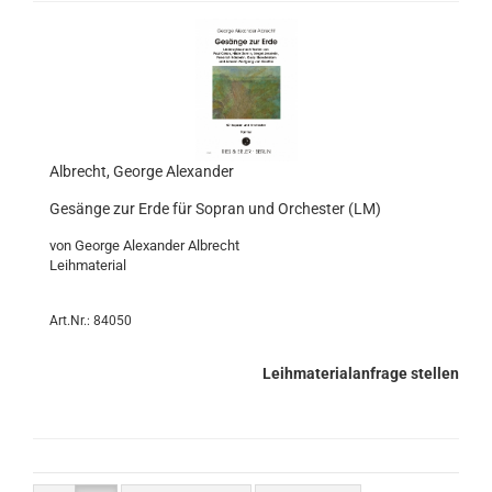
Albrecht, George Alexander
Gesänge zur Erde für Sopran und Orchester (LM)
​von George Alexander Albrecht
Leihmaterial
Art.Nr.: 84050
Leihmaterialanfrage stellen