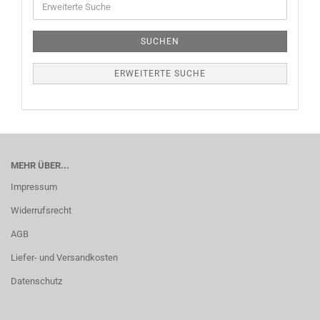
SUCHEN
ERWEITERTE SUCHE
MEHR ÜBER...
Impressum
Widerrufsrecht
AGB
Liefer- und Versandkosten
Datenschutz