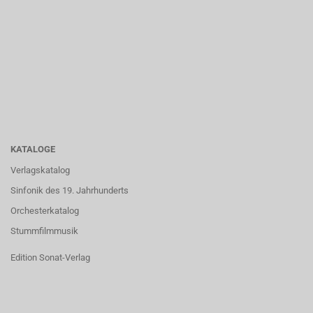
KATALOGE
Verlagskatalog
Sinfonik des 19. Jahrhunderts
Orchesterkatalog
Stummfilmmusik
Edition Sonat-Verlag