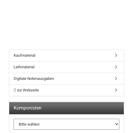
Kaufmaterial
Leihmaterial
Digitale Notenausgaben
zur Webseite
Komponisten