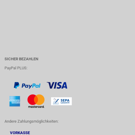
SICHER BEZAHLEN
PayPal PLUS:
Andere Zahlungsmöglichkeiten:
VORKASSE