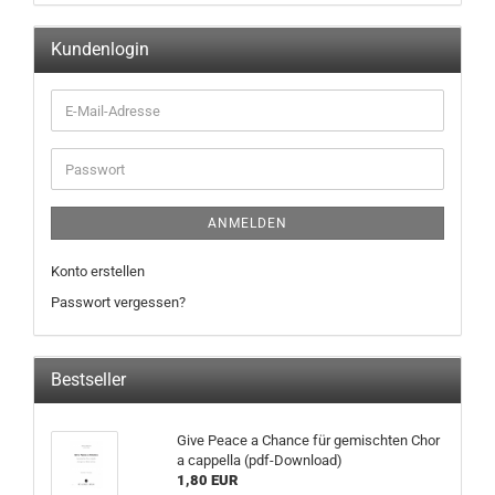
Kundenlogin
ANMELDEN
Konto erstellen
Passwort vergessen?
Bestseller
Give Peace a Chance für gemischten Chor
a cappella (pdf-Download)
1,80 EUR