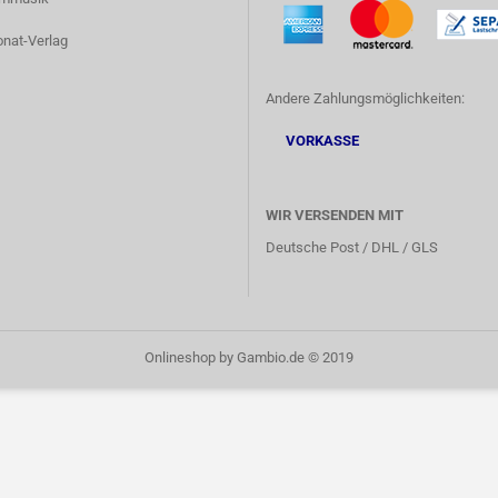
onat-Verlag
Andere Zahlungsmöglichkeiten:
VORKASSE
WIR VERSENDEN MIT
Deutsche Post / DHL / GLS
Onlineshop
by Gambio.de © 2019