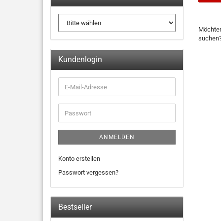
Möchten
suchen
Kundenlogin
ANMELDEN
Konto erstellen
Passwort vergessen?
Bestseller