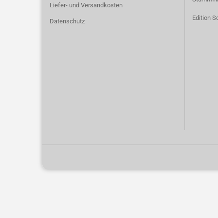
Liefer- und Versandkosten
Edition S
Datenschutz