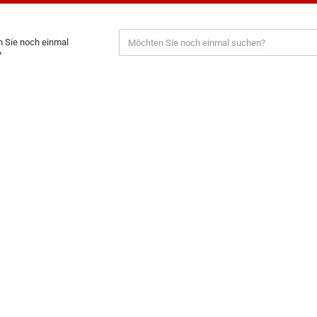
 Sie noch einmal
?