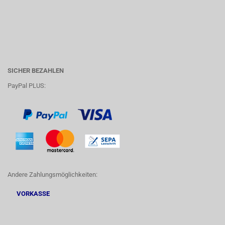
SICHER BEZAHLEN
PayPal PLUS:
Andere Zahlungsmöglichkeiten:
VORKASSE