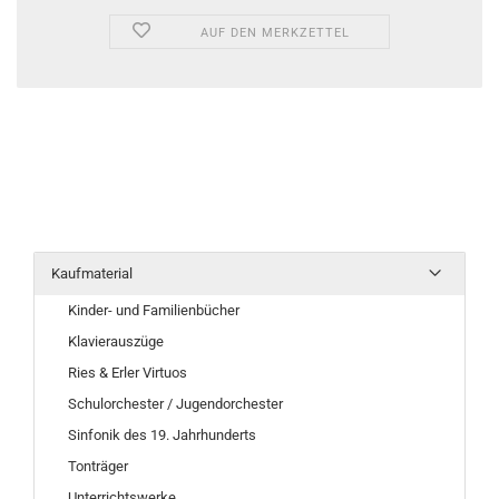
AUF DEN MERKZETTEL
Kaufmaterial
Kinder- und Familienbücher
Klavierauszüge
Ries & Erler Virtuos
Schulorchester / Jugendorchester
Sinfonik des 19. Jahrhunderts
Tonträger
Unterrichtswerke