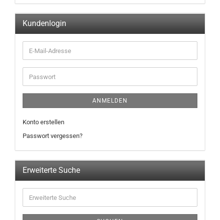
Kundenlogin
ANMELDEN
Konto erstellen
Passwort vergessen?
Erweiterte Suche