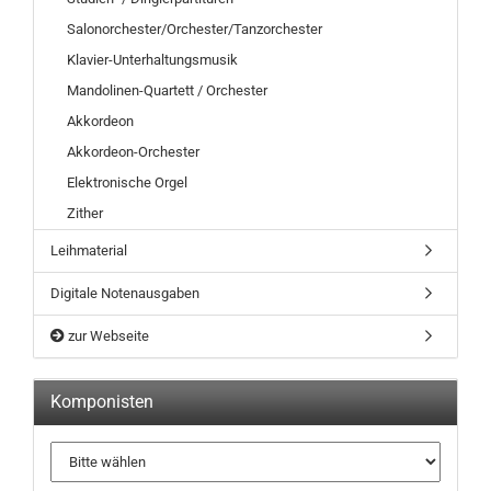
Salonorchester/Orchester/Tanzorchester
Klavier-Unterhaltungsmusik
Mandolinen-Quartett / Orchester
Akkordeon
Akkordeon-Orchester
Elektronische Orgel
Zither
Leihmaterial
Digitale Notenausgaben
zur Webseite
Komponisten