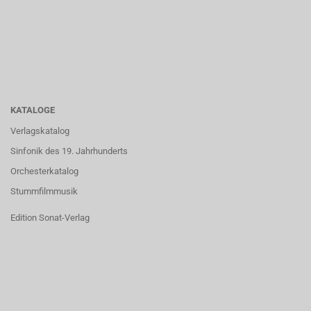
KATALOGE
Verlagskatalog
Sinfonik des 19. Jahrhunderts
Orchesterkatalog
Stummfilmmusik
Edition Sonat-Verlag