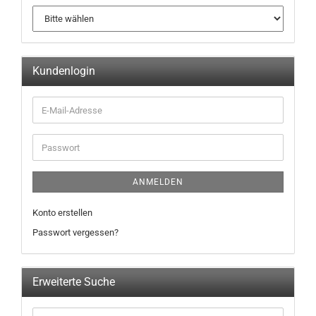
Kundenlogin
ANMELDEN
Konto erstellen
Passwort vergessen?
Erweiterte Suche