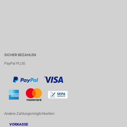
SICHER BEZAHLEN
PayPal PLUS:
Andere Zahlungsmöglichkeiten:
VORKASSE