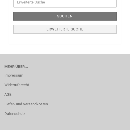
SUCHEN
ERWEITERTE SUCHE
MEHR ÜBER...
Impressum
Widerrufsrecht
AGB
Liefer- und Versandkosten
Datenschutz