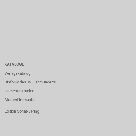
KATALOGE
Verlagskatalog
Sinfonik des 19. Jahrhunderts
Orchesterkatalog
Stummfilmmusik
Edition Sonat-Verlag