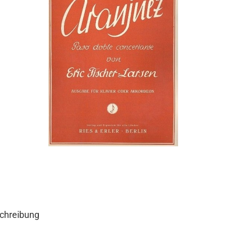
chreibung