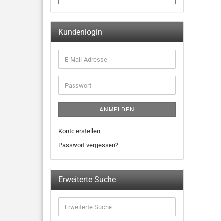
Kundenlogin
ANMELDEN
Konto erstellen
Passwort vergessen?
Erweiterte Suche