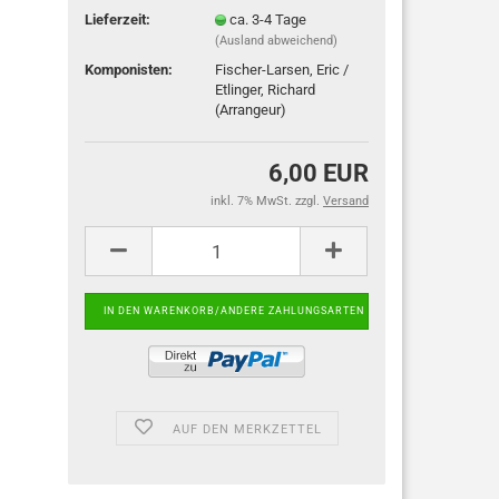
Lieferzeit:
ca. 3-4 Tage
(Ausland abweichend)
Komponisten:
Fischer-Larsen, Eric /
Etlinger, Richard
(Arrangeur)
6,00 EUR
inkl. 7% MwSt. zzgl.
Versand
AUF DEN MERKZETTEL