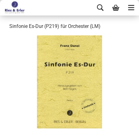
Sinfonie Es-Dur (P219) für Orchester (LM)