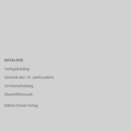
KATALOGE
Verlagskatalog
Sinfonik des 19. Jahrhunderts
Orchesterkatalog
Stummfilmmusik
Edition Sonat-Verlag