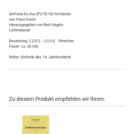
Sinfonie Es-Dur (P219) für Orchester
von Franz Danzi
Herausgegeben von Bert Hagels
Leihmaterial
Besetzung: 2.2.0.2. - 2.0.0.0. - Streicher
Dauer: ca. 20 min
Reihe: Sinfonik des 19. Jahrhunderts
Zu diesem Produkt empfehlen wir Ihnen: