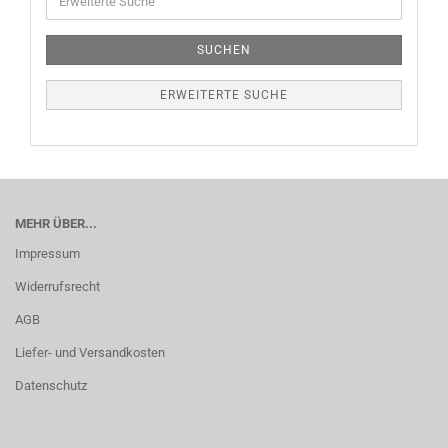
SUCHEN
ERWEITERTE SUCHE
MEHR ÜBER...
Impressum
Widerrufsrecht
AGB
Liefer- und Versandkosten
Datenschutz