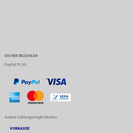
SICHER BEZAHLEN
PayPal PLUS:
Andere Zahlungsmöglichkeiten:
VORKASSE