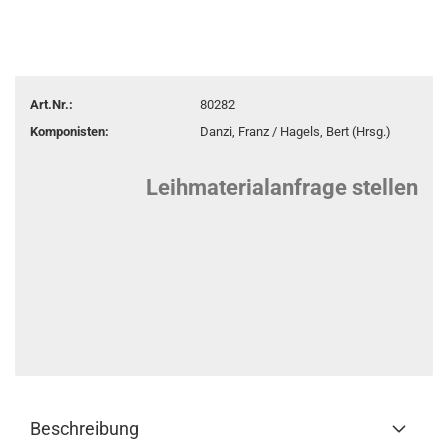
Art.Nr.:
80282
Komponisten:
Danzi, Franz / Hagels, Bert (Hrsg.)
Leihmaterialanfrage stellen
Beschreibung