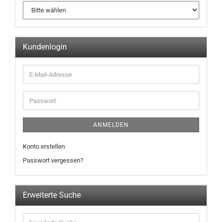
Kundenlogin
ANMELDEN
Konto erstellen
Passwort vergessen?
Erweiterte Suche