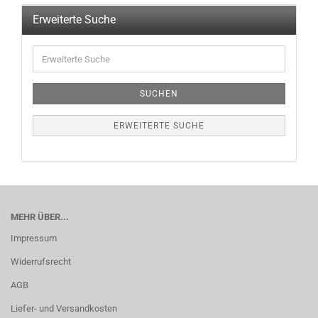
Erweiterte Suche
SUCHEN
ERWEITERTE SUCHE
MEHR ÜBER...
Impressum
Widerrufsrecht
AGB
Liefer- und Versandkosten