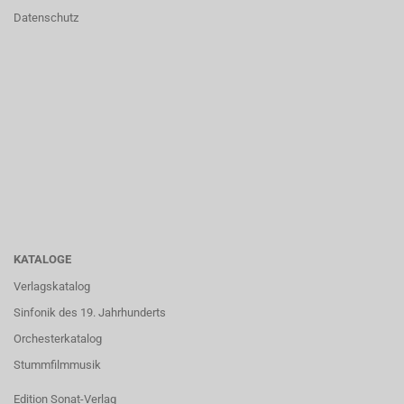
Datenschutz
KATALOGE
Verlagskatalog
Sinfonik des 19. Jahrhunderts
Orchesterkatalog
Stummfilmmusik
Edition Sonat-Verlag