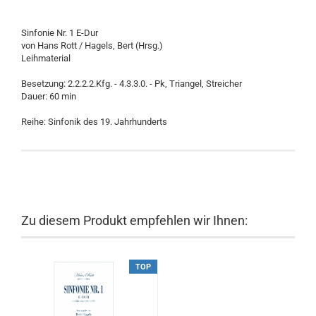
Sinfonie Nr. 1 E-Dur
von Hans Rott / Hagels, Bert (Hrsg.)
Leihmaterial
Besetzung: 2.2.2.2.Kfg. - 4.3.3.0. - Pk, Triangel, Streicher
Dauer: 60 min
Reihe: Sinfonik des 19. Jahrhunderts
Zu diesem Produkt empfehlen wir Ihnen:
TOP