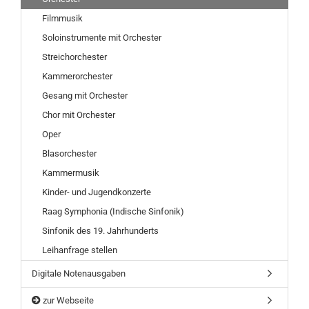
Filmmusik
Soloinstrumente mit Orchester
Streichorchester
Kammerorchester
Gesang mit Orchester
Chor mit Orchester
Oper
Blasorchester
Kammermusik
Kinder- und Jugendkonzerte
Raag Symphonia (Indische Sinfonik)
Sinfonik des 19. Jahrhunderts
Leihanfrage stellen
Digitale Notenausgaben
zur Webseite