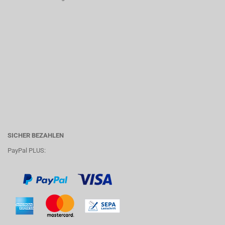
SICHER BEZAHLEN
PayPal PLUS: