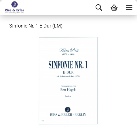
Sinfonie Nr. 1 E-Dur (LM)