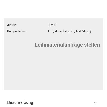
Art.Nr.:
80200
Komponisten:
Rott, Hans / Hagels, Bert (Hrsg.)
Leihmaterialanfrage stellen
Beschreibung