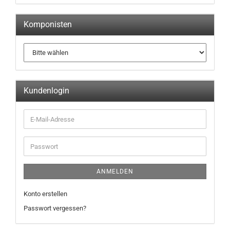
Komponisten
Kundenlogin
ANMELDEN
Konto erstellen
Passwort vergessen?