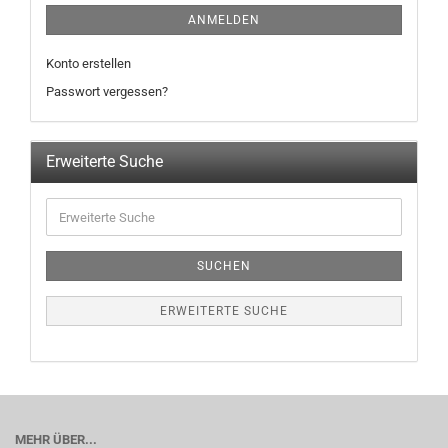
ANMELDEN
Konto erstellen
Passwort vergessen?
Erweiterte Suche
SUCHEN
ERWEITERTE SUCHE
MEHR ÜBER...