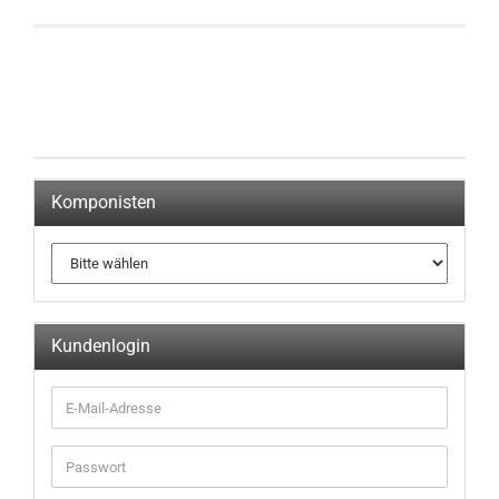
Komponisten
Kundenlogin