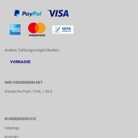
Andere Zahlungsmöglichkeiten:
VORKASSE
WIR VERSENDEN MIT
Deutsche Post / DHL / GLS
KUNDENSERVICE
Sitemap
Kontakt