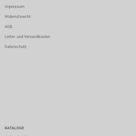
Impressum
Widerrufsrecht
AGB
Liefer- und Versandkosten
Datenschutz
KATALOGE