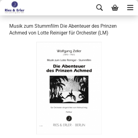
Musik zum Stummfilm Die Abenteuer des Prinzen
Achmed von Lotte Reiniger für Orchester (LM)