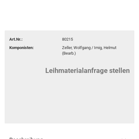
Art.Nr.:
80215
Komponisten:
Zeller, Wolfgang / Imig, Helmut
(Bearb.)
Leihmaterialanfrage stellen