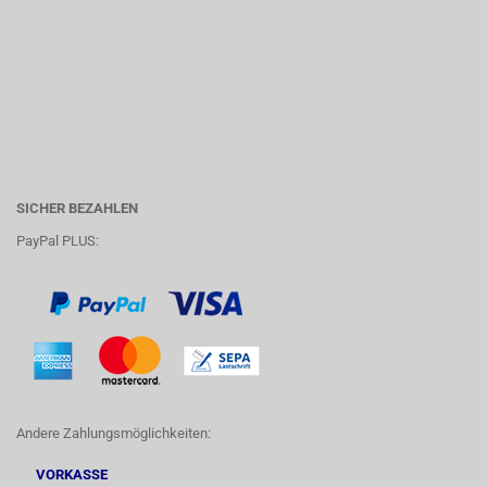
SICHER BEZAHLEN
PayPal PLUS:
Andere Zahlungsmöglichkeiten:
VORKASSE