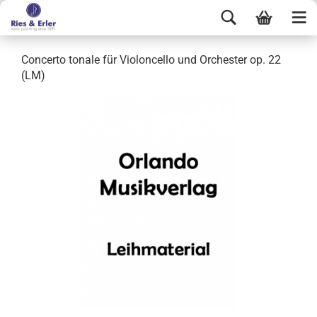
Concerto tonale für Violoncello und Orchester op. 22
(LM)