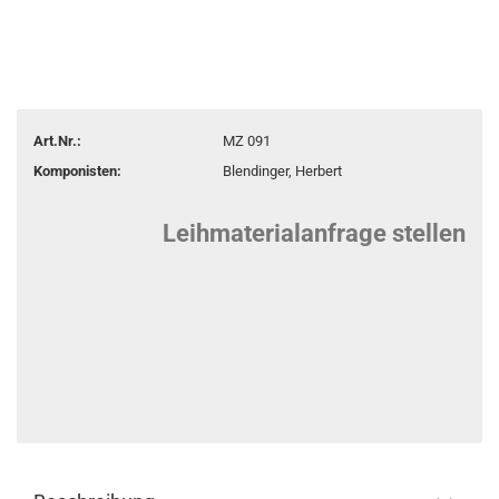
Art.Nr.:
MZ 091
Komponisten:
Blendinger, Herbert
Leihmaterialanfrage stellen