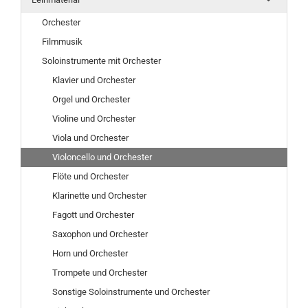
Orchester
Filmmusik
Soloinstrumente mit Orchester
Klavier und Orchester
Orgel und Orchester
Violine und Orchester
Viola und Orchester
Violoncello und Orchester
Flöte und Orchester
Klarinette und Orchester
Fagott und Orchester
Saxophon und Orchester
Horn und Orchester
Trompete und Orchester
Sonstige Soloinstrumente und Orchester