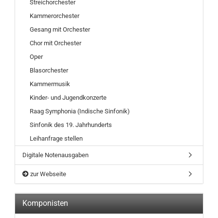
Streichorchester
Kammerorchester
Gesang mit Orchester
Chor mit Orchester
Oper
Blasorchester
Kammermusik
Kinder- und Jugendkonzerte
Raag Symphonia (Indische Sinfonik)
Sinfonik des 19. Jahrhunderts
Leihanfrage stellen
Digitale Notenausgaben
zur Webseite
Komponisten