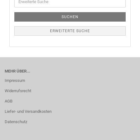
SUCHEN
ERWEITERTE SUCHE
MEHR ÜBER...
Impressum
Widerrufsrecht
AGB
Liefer- und Versandkosten
Datenschutz