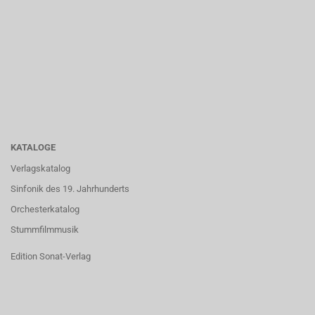
KATALOGE
Verlagskatalog
Sinfonik des 19. Jahrhunderts
Orchesterkatalog
Stummfilmmusik
Edition Sonat-Verlag