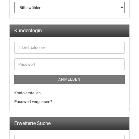
Kundenlogin
ANMELDEN
Konto erstellen
Passwort vergessen?
Erweiterte Suche