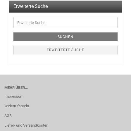
Erweiterte Suche
SUCHEN
ERWEITERTE SUCHE
MEHR ÜBER...
Impressum
Widerrufsrecht
AGB
Liefer- und Versandkosten