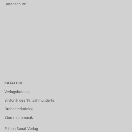
Datenschutz
KATALOGE
Verlagskatalog
Sinfonik des 19. Jahrhunderts
Orchesterkatalog
Stummfilmmusik
Edition Sonat-Verlag