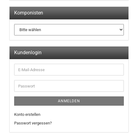
Komponisten
Kundenlogin
ANMELDEN
Konto erstellen
Passwort vergessen?