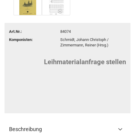
Art.Nr.:
84074
Komponisten:
Schmidt, Johann Christoph /
Zimmermann, Reiner (Hrsg.)
Leihmaterialanfrage stellen
Beschreibung