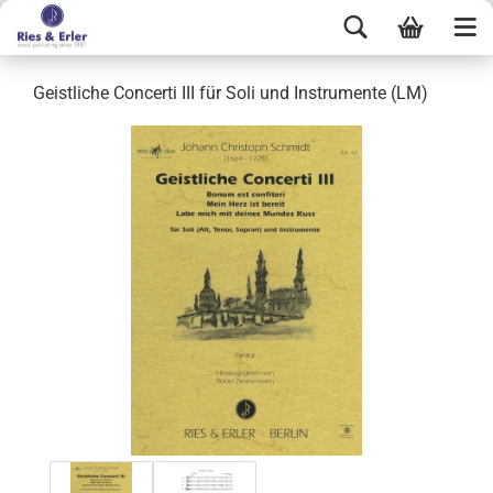
Geistliche Concerti III für Soli und Instrumente (LM)