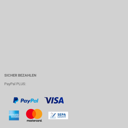
SICHER BEZAHLEN
PayPal PLUS: