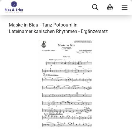
Maske in Blau - Tanz-Potpourri in
Lateinamerikanischen Rhythmen - Ergänzersatz