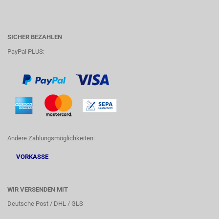
SICHER BEZAHLEN
PayPal PLUS:
Andere Zahlungsmöglichkeiten:
VORKASSE
WIR VERSENDEN MIT
Deutsche Post / DHL / GLS