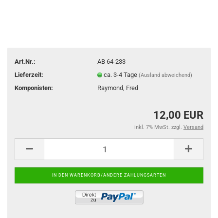
Art.Nr.:
AB 64-233
Lieferzeit:
ca. 3-4 Tage
(Ausland abweichend)
Komponisten:
Raymond, Fred
12,00 EUR
inkl. 7% MwSt. zzgl.
Versand