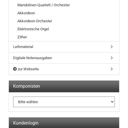
Mandolinen-Quartett / Orchester
Akkordeon
Akkordeon-Orchester
Elektronische Orgel
Zither
Leihmaterial
Digitale Notenausgaben
zur Webseite
Komponisten
Kundenlogin