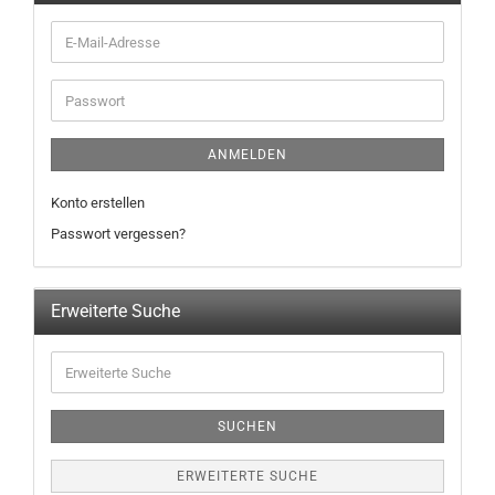
ANMELDEN
Konto erstellen
Passwort vergessen?
Erweiterte Suche
SUCHEN
ERWEITERTE SUCHE