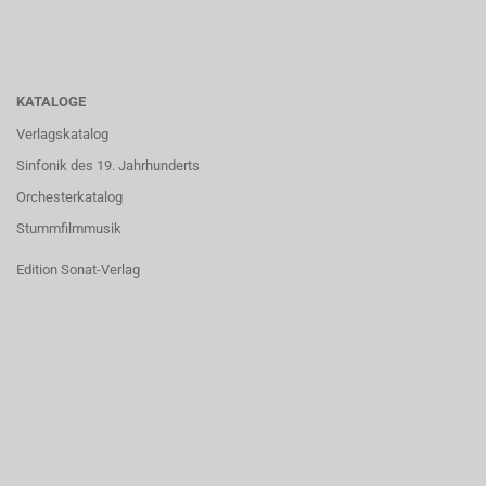
KATALOGE
Verlagskatalog
Sinfonik des 19. Jahrhunderts
Orchesterkatalog
Stummfilmmusik
Edition Sonat-Verlag