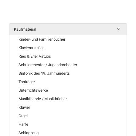
Kaufmaterial
Kinder- und Familienbücher
Klavierauszüge
Ries & Erler Virtuos
Schulorchester / Jugendorchester
Sinfonik des 19. Jahrhunderts
Tonträger
Unterrichtswerke
Musiktheorie / Musikbücher
Klavier
Orgel
Harfe
Schlagzeug