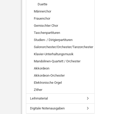
Duette
Männerchor
Frauenchor
Gemischter Chor
Taschenpartituren
Studien- / Dirigierpartituren
Salonorchester/Orchester/Tanzorchester
Klavier-Unterhaltungsmusik
Mandolinen-Quartett / Orchester
Akkordeon
Akkordeon-Orchester
Elektronische Orgel
Zither
Leihmaterial
Digitale Notenausgaben