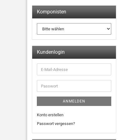
Komponisten
Kundenlogin
ANMELDEN
Konto erstellen
Passwort vergessen?