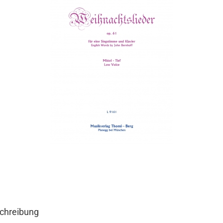
chreibung