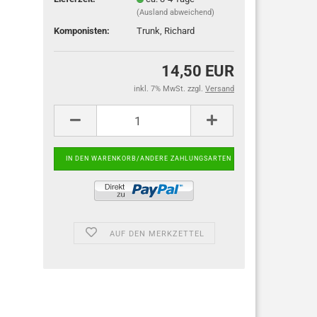
(Ausland abweichend)
Komponisten:
Trunk, Richard
14,50 EUR
inkl. 7% MwSt. zzgl.
Versand
AUF DEN MERKZETTEL