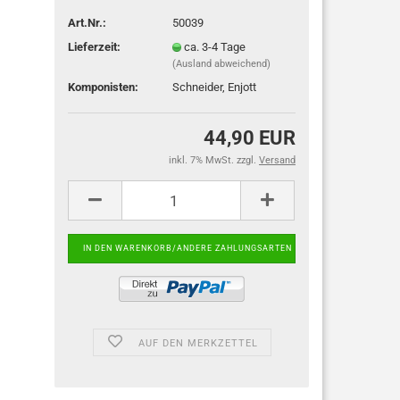
Art.Nr.:
50039
Lieferzeit:
ca. 3-4 Tage
(Ausland abweichend)
Komponisten:
Schneider, Enjott
44,90 EUR
inkl. 7% MwSt. zzgl.
Versand
AUF DEN MERKZETTEL