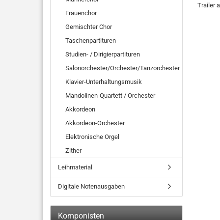
Trailer 
Frauenchor
Gemischter Chor
Taschenpartituren
Studien- / Dirigierpartituren
Salonorchester/Orchester/Tanzorchester
Klavier-Unterhaltungsmusik
Mandolinen-Quartett / Orchester
Akkordeon
Akkordeon-Orchester
Elektronische Orgel
Zither
Leihmaterial
Digitale Notenausgaben
Komponisten