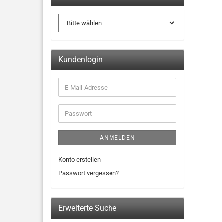
Kundenlogin
ANMELDEN
Konto erstellen
Passwort vergessen?
Erweiterte Suche