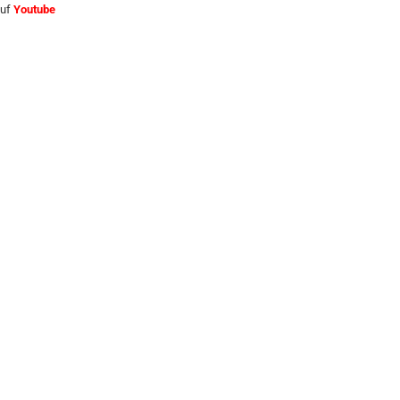
auf
Youtube