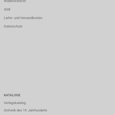
Widerrufsrecht
AGB
Liefer- und Versandkosten
Datenschutz
KATALOGE
Verlagskatalog
Sinfonik des 19. Jahrhunderts