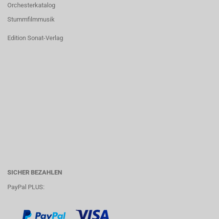
Orchesterkatalog
Stummfilmmusik
Edition Sonat-Verlag
SICHER BEZAHLEN
PayPal PLUS: