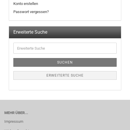
Konto erstellen
Passwort vergessen?
Erweiterte Suche
SUCHEN
ERWEITERTE SUCHE
MEHR ÜBER...
Impressum