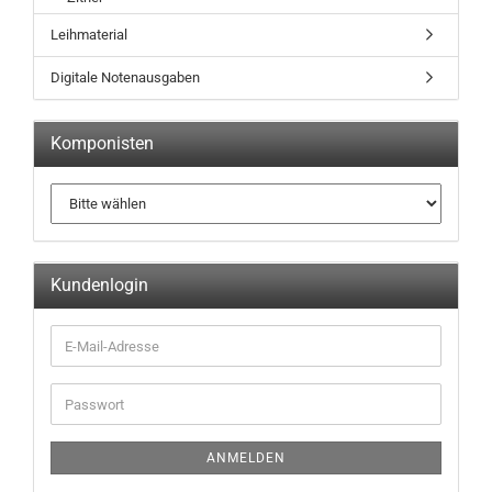
Leihmaterial
Digitale Notenausgaben
Komponisten
Kundenlogin
ANMELDEN