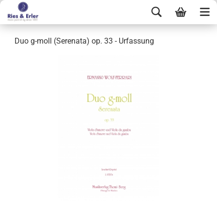
Duo g-moll (Serenata) op. 33 - Urfassung