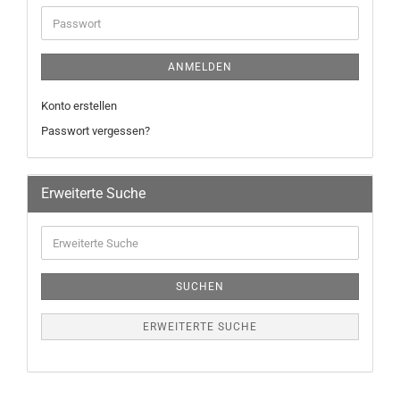
ANMELDEN
Konto erstellen
Passwort vergessen?
Erweiterte Suche
SUCHEN
ERWEITERTE SUCHE