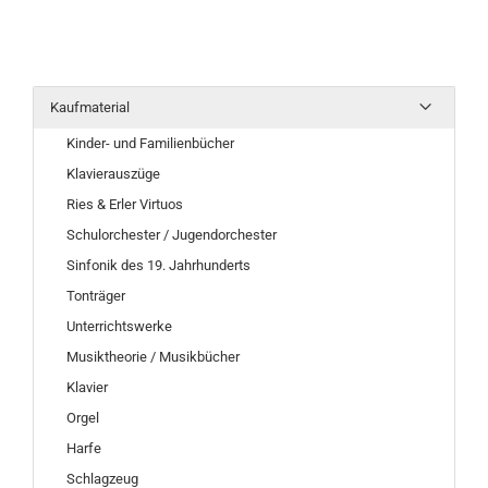
Kaufmaterial
Kinder- und Familienbücher
Klavierauszüge
Ries & Erler Virtuos
Schulorchester / Jugendorchester
Sinfonik des 19. Jahrhunderts
Tonträger
Unterrichtswerke
Musiktheorie / Musikbücher
Klavier
Orgel
Harfe
Schlagzeug