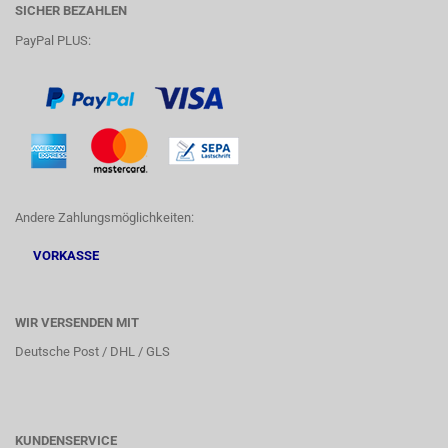
SICHER BEZAHLEN
PayPal PLUS:
Andere Zahlungsmöglichkeiten:
VORKASSE
WIR VERSENDEN MIT
Deutsche Post / DHL / GLS
KUNDENSERVICE