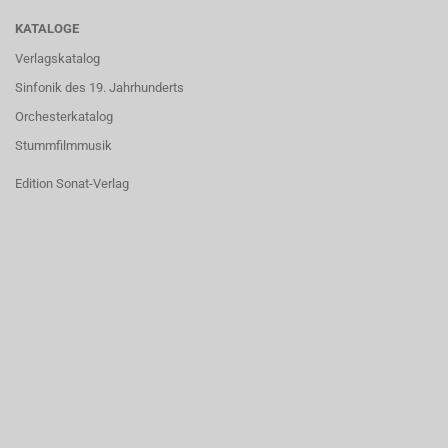
KATALOGE
Verlagskatalog
Sinfonik des 19. Jahrhunderts
Orchesterkatalog
Stummfilmmusik
Edition Sonat-Verlag