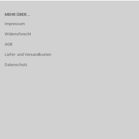
MEHR ÜBER...
Impressum
Widerrufsrecht
AGB
Liefer- und Versandkosten
Datenschutz