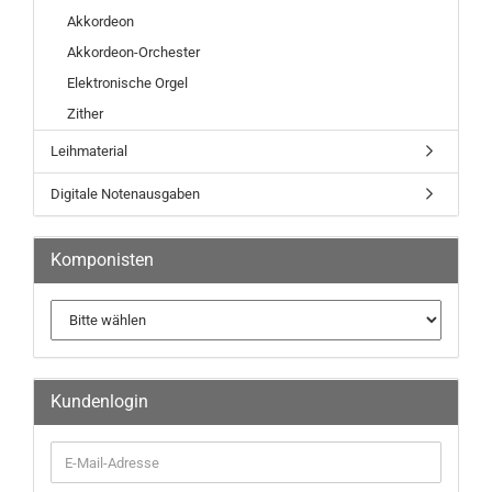
Akkordeon
Akkordeon-Orchester
Elektronische Orgel
Zither
Leihmaterial
Digitale Notenausgaben
Komponisten
Kundenlogin