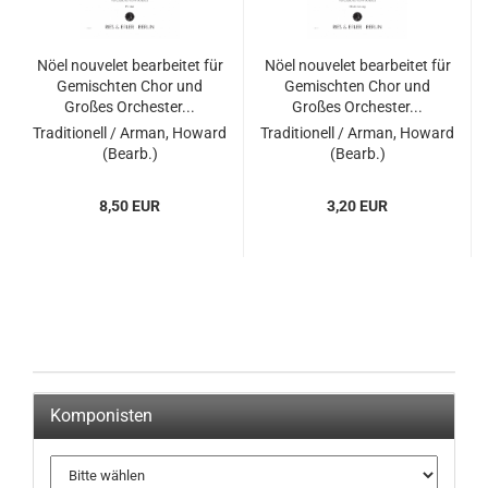
Nöel nouvelet bearbeitet für
Nöel nouvelet bearbeitet für
Gemischten Chor und
Gemischten Chor und
Großes Orchester...
Großes Orchester...
Traditionell / Arman, Howard
Traditionell / Arman, Howard
(Bearb.)
(Bearb.)
8,50 EUR
3,20 EUR
Komponisten