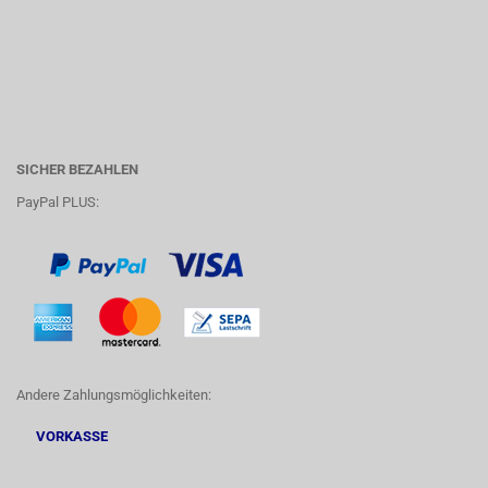
SICHER BEZAHLEN
PayPal PLUS:
Andere Zahlungsmöglichkeiten:
VORKASSE