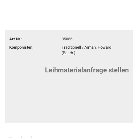
Art.Nr.:
85056
Komponisten:
Traditionell / Arman, Howard
(Bearb.)
Leihmaterialanfrage stellen