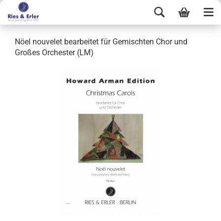
Nöel nouvelet bearbeitet für Gemischten Chor und
Großes Orchester (LM)