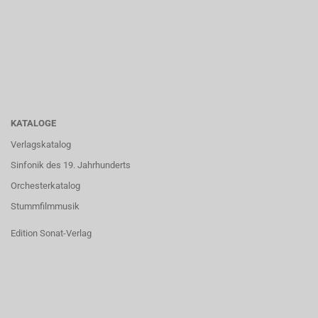
KATALOGE
Verlagskatalog
Sinfonik des 19. Jahrhunderts
Orchesterkatalog
Stummfilmmusik
Edition Sonat-Verlag