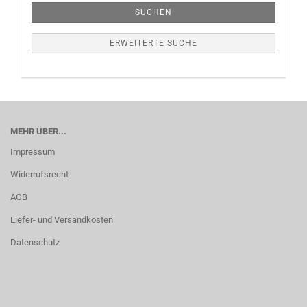
SUCHEN
ERWEITERTE SUCHE
MEHR ÜBER...
Impressum
Widerrufsrecht
AGB
Liefer- und Versandkosten
Datenschutz