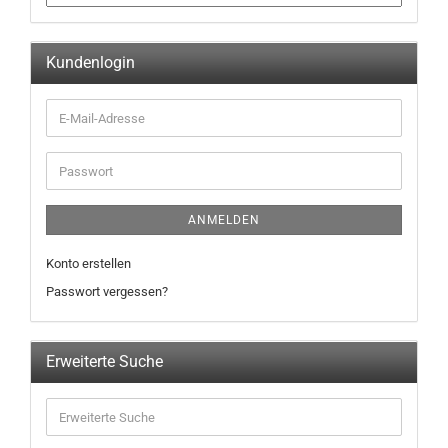
Kundenlogin
ANMELDEN
Konto erstellen
Passwort vergessen?
Erweiterte Suche