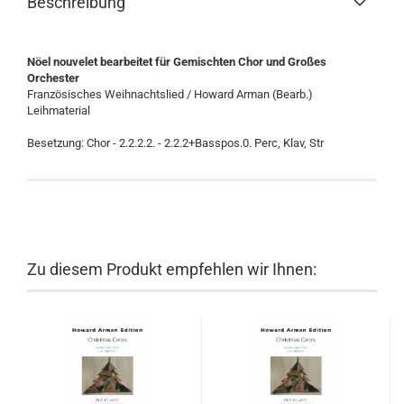
Beschreibung
Nöel nouvelet bearbeitet für Gemischten Chor und Großes
Orchester
Französisches Weihnachtslied / Howard Arman (Bearb.)
Leihmaterial
Besetzung: Chor - 2.2.2.2. - 2.2.2+Basspos.0. Perc, Klav, Str
Zu diesem Produkt empfehlen wir Ihnen: