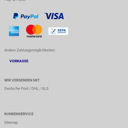
Andere Zahlungsmöglichkeiten:
VORKASSE
WIR VERSENDEN MIT
Deutsche Post / DHL / GLS
KUNDENSERVICE
Sitemap