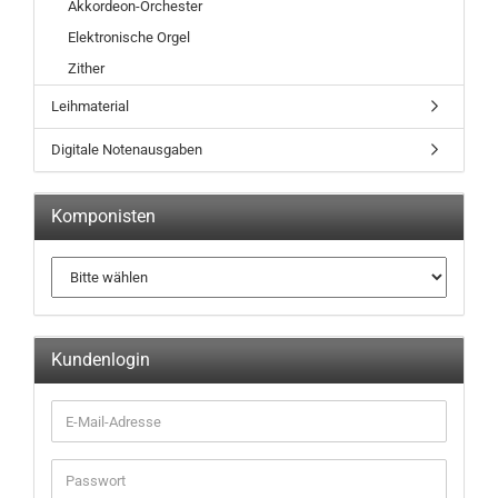
Akkordeon-Orchester
Elektronische Orgel
Zither
Leihmaterial
Digitale Notenausgaben
Komponisten
Kundenlogin