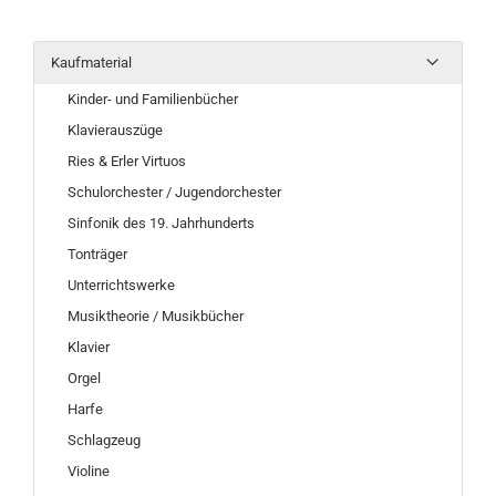
Kaufmaterial
Kinder- und Familienbücher
Klavierauszüge
Ries & Erler Virtuos
Schulorchester / Jugendorchester
Sinfonik des 19. Jahrhunderts
Tonträger
Unterrichtswerke
Musiktheorie / Musikbücher
Klavier
Orgel
Harfe
Schlagzeug
Violine