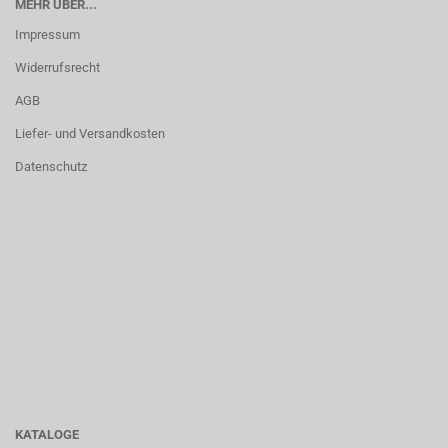
MEHR ÜBER...
Impressum
Widerrufsrecht
AGB
Liefer- und Versandkosten
Datenschutz
KATALOGE