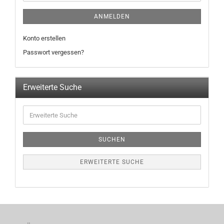
ANMELDEN
Konto erstellen
Passwort vergessen?
Erweiterte Suche
SUCHEN
ERWEITERTE SUCHE