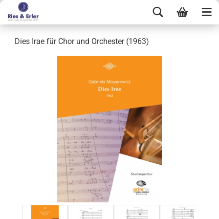
Dies Irae für Chor und Orchester (1963)