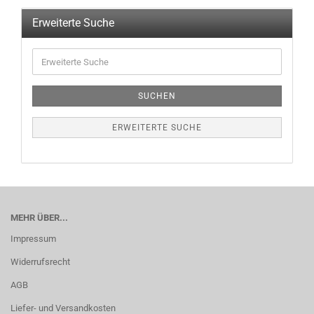
Erweiterte Suche
SUCHEN
ERWEITERTE SUCHE
MEHR ÜBER...
Impressum
Widerrufsrecht
AGB
Liefer- und Versandkosten