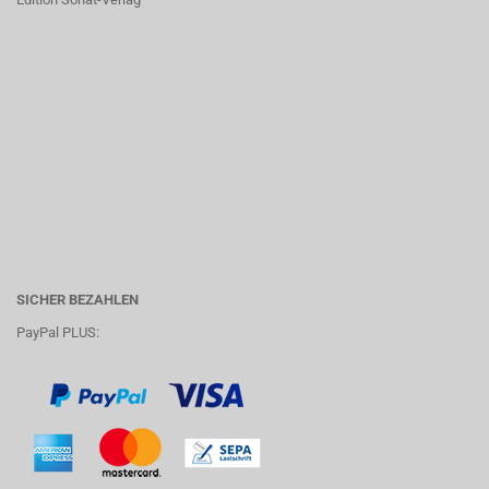
SICHER BEZAHLEN
PayPal PLUS: