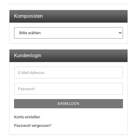
Komponisten
Kundenlogin
ANMELDEN
Konto erstellen
Passwort vergessen?