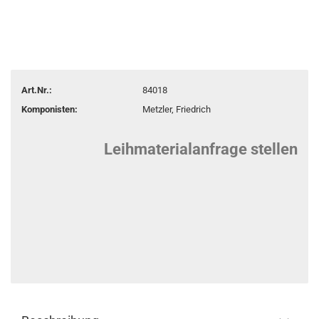
Art.Nr.:
84018
Komponisten:
Metzler, Friedrich
Leihmaterialanfrage stellen