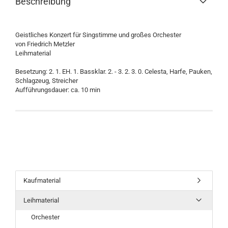
Beschreibung
Geistliches Konzert für Singstimme und großes Orchester
von Friedrich Metzler
Leihmaterial
Besetzung: 2. 1. EH. 1. Bassklar. 2. - 3. 2. 3. 0. Celesta, Harfe, Pauken,
Schlagzeug, Streicher
Aufführungsdauer: ca. 10 min
Kaufmaterial
Leihmaterial
Orchester