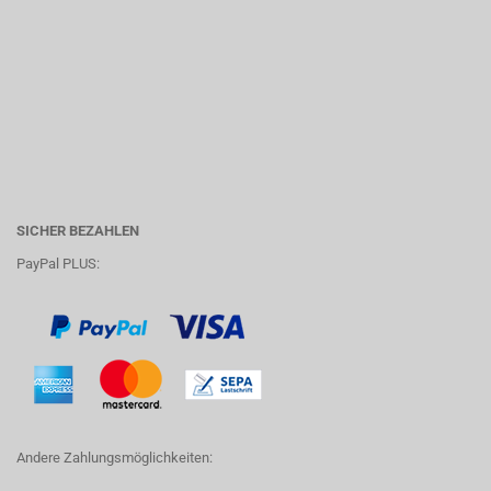
SICHER BEZAHLEN
PayPal PLUS:
Andere Zahlungsmöglichkeiten: