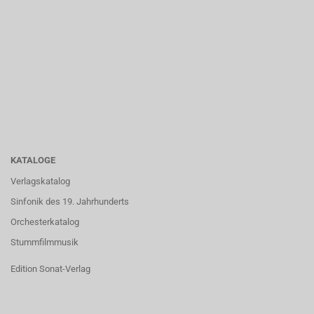
KATALOGE
Verlagskatalog
Sinfonik des 19. Jahrhunderts
Orchesterkatalog
Stummfilmmusik
Edition Sonat-Verlag