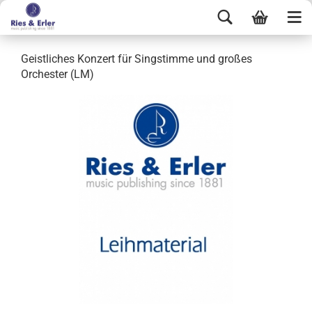
Geistliches Konzert für Singstimme und großes
Orchester (LM)