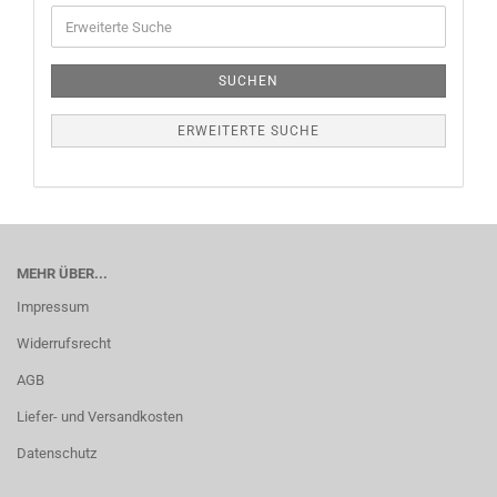
SUCHEN
ERWEITERTE SUCHE
MEHR ÜBER...
Impressum
Widerrufsrecht
AGB
Liefer- und Versandkosten
Datenschutz