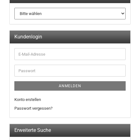
Kundenlogin
ANMELDEN
Konto erstellen
Passwort vergessen?
Erweiterte Suche