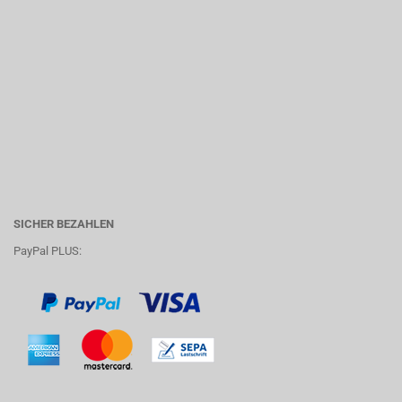
SICHER BEZAHLEN
PayPal PLUS: