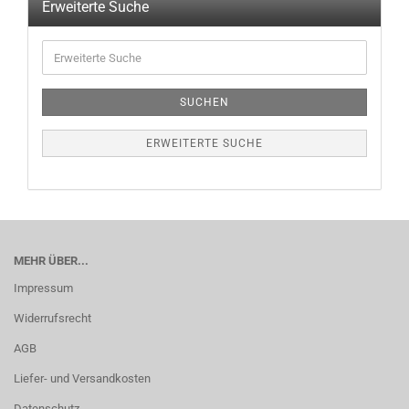
Erweiterte Suche
SUCHEN
ERWEITERTE SUCHE
MEHR ÜBER...
Impressum
Widerrufsrecht
AGB
Liefer- und Versandkosten
Datenschutz