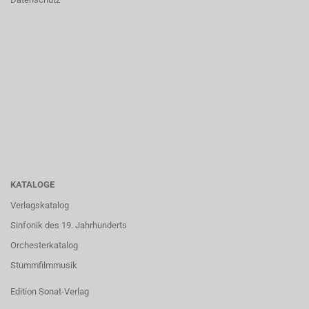
KATALOGE
Verlagskatalog
Sinfonik des 19. Jahrhunderts
Orchesterkatalog
Stummfilmmusik
Edition Sonat-Verlag