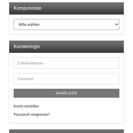
Komponisten
Kundenlogin
ANMELDEN
Konto erstellen
Passwort vergessen?