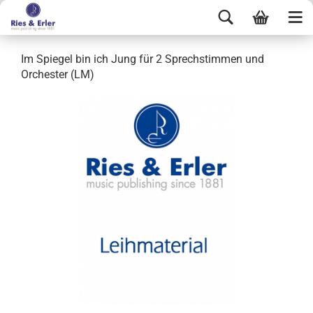
Im Spiegel bin ich Jung für 2 Sprechstimmen und
Orchester (LM)