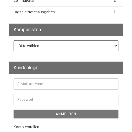
Leihmaterial
Digitale Notenausgaben
Komponisten
Kundenlogin
ANMELDEN
Konto erstellen