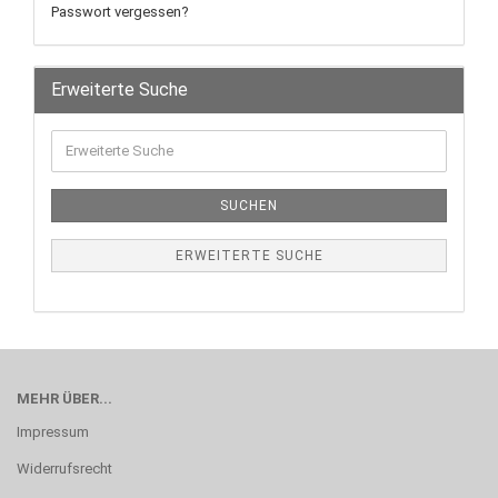
Passwort vergessen?
Erweiterte Suche
SUCHEN
ERWEITERTE SUCHE
MEHR ÜBER...
Impressum
Widerrufsrecht