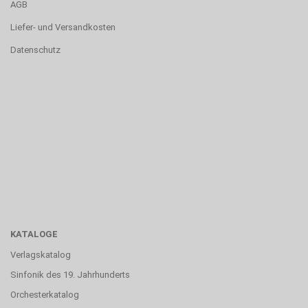
AGB
Liefer- und Versandkosten
Datenschutz
KATALOGE
Verlagskatalog
Sinfonik des 19. Jahrhunderts
Orchesterkatalog