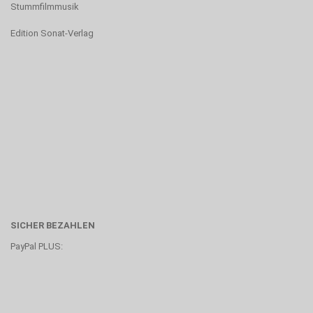
Stummfilmmusik
Edition Sonat-Verlag
SICHER BEZAHLEN
PayPal PLUS: