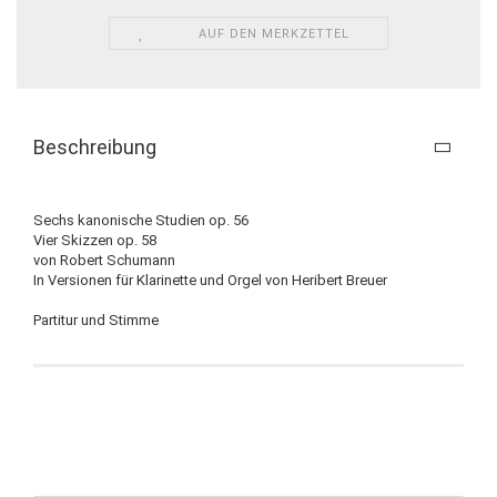
AUF DEN MERKZETTEL
Beschreibung
Sechs kanonische Studien op. 56
Vier Skizzen op. 58
von Robert Schumann
In Versionen für Klarinette und Orgel von Heribert Breuer
Partitur und Stimme