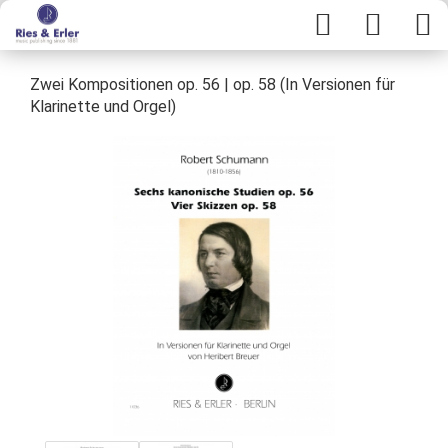
Zwei Kompositionen op. 56 | op. 58 (In Versionen für
Klarinette und Orgel)