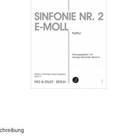
chreibung