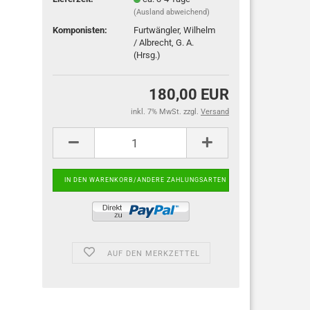
(Ausland abweichend)
Komponisten:
Furtwängler, Wilhelm
/ Albrecht, G. A.
(Hrsg.)
180,00 EUR
inkl. 7% MwSt. zzgl.
Versand
AUF DEN MERKZETTEL