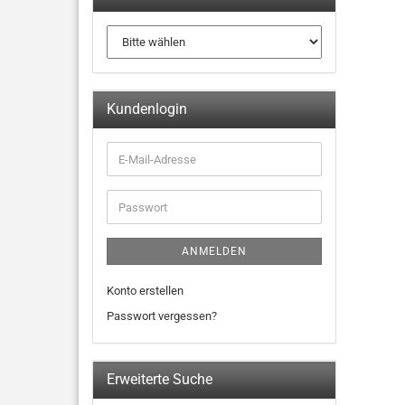
Kundenlogin
ANMELDEN
Konto erstellen
Passwort vergessen?
Erweiterte Suche