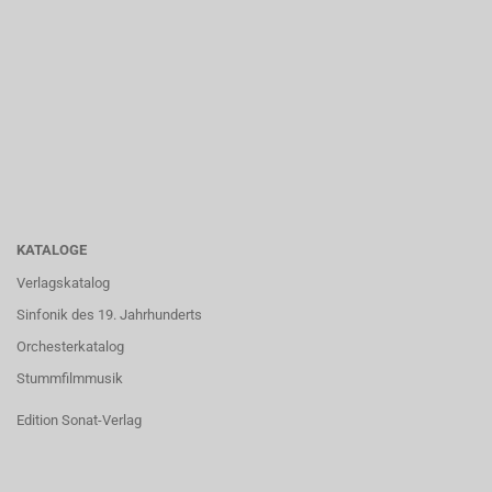
KATALOGE
Verlagskatalog
Sinfonik des 19. Jahrhunderts
Orchesterkatalog
Stummfilmmusik
Edition Sonat-Verlag