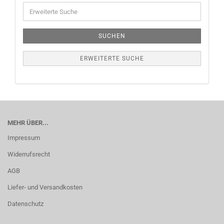
SUCHEN
ERWEITERTE SUCHE
MEHR ÜBER...
Impressum
Widerrufsrecht
AGB
Liefer- und Versandkosten
Datenschutz