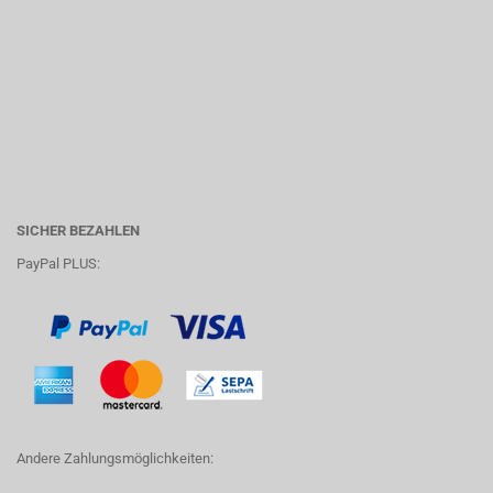
SICHER BEZAHLEN
PayPal PLUS:
Andere Zahlungsmöglichkeiten: