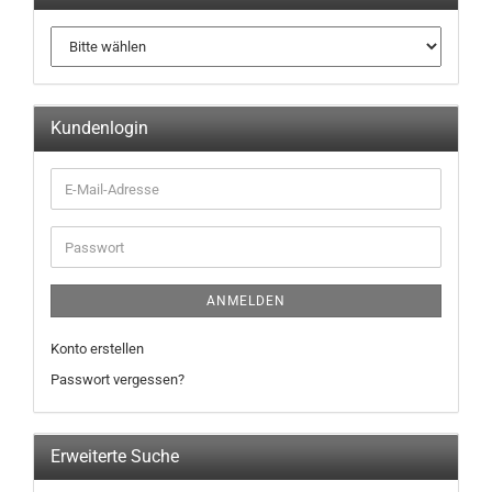
Kundenlogin
ANMELDEN
Konto erstellen
Passwort vergessen?
Erweiterte Suche