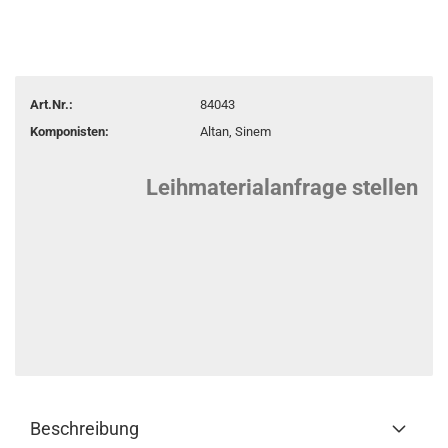
Art.Nr.:
84043
Komponisten:
Altan, Sinem
Leihmaterialanfrage stellen
Beschreibung