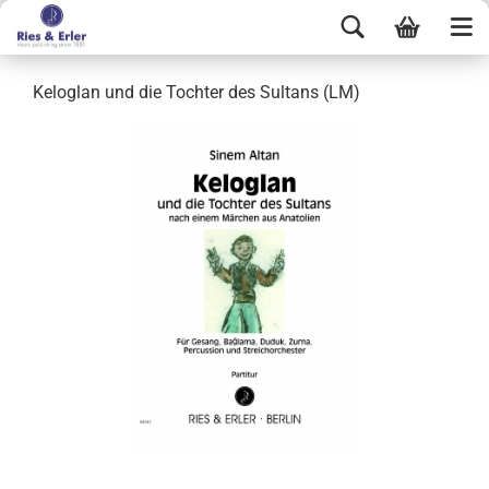
Keloglan und die Tochter des Sultans (LM)