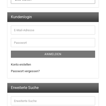
Kundenlogin
ANMELDEN
Konto erstellen
Passwort vergessen?
Erweiterte Suche