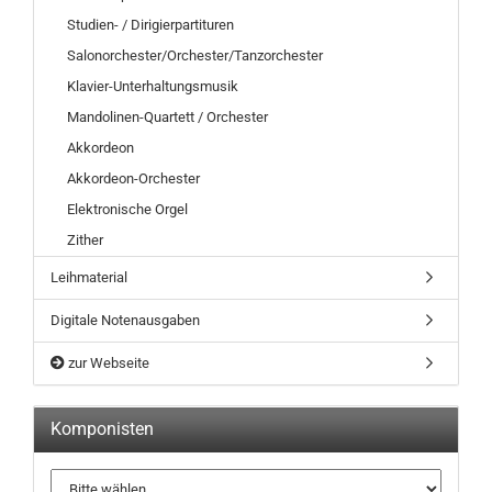
Studien- / Dirigierpartituren
Salonorchester/Orchester/Tanzorchester
Klavier-Unterhaltungsmusik
Mandolinen-Quartett / Orchester
Akkordeon
Akkordeon-Orchester
Elektronische Orgel
Zither
Leihmaterial
Digitale Notenausgaben
zur Webseite
Komponisten