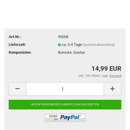
Art.Nr.:
95008
Lieferzeit:
ca. 3-4 Tage
(Ausland abweichend)
Komponisten:
Bumcke, Gustav
14,99 EUR
inkl. 19% MwSt. zzgl.
Versand