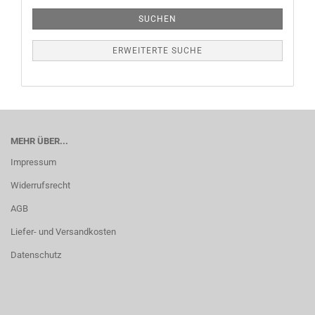
SUCHEN
ERWEITERTE SUCHE
MEHR ÜBER...
Impressum
Widerrufsrecht
AGB
Liefer- und Versandkosten
Datenschutz