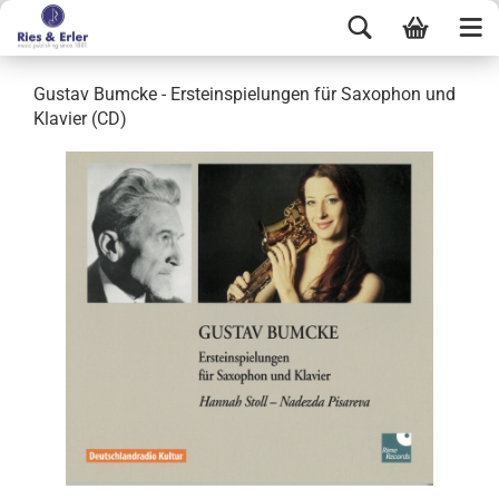
Gustav Bumcke - Ersteinspielungen für Saxophon und
Klavier (CD)