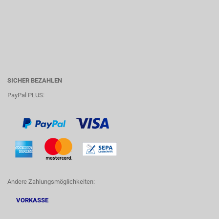
SICHER BEZAHLEN
PayPal PLUS:
Andere Zahlungsmöglichkeiten:
VORKASSE