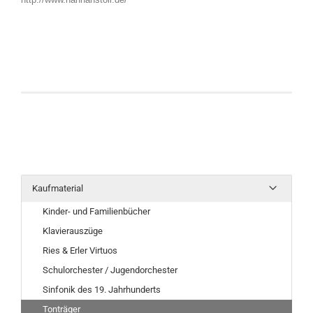
Kaufmaterial
Kinder- und Familienbücher
Klavierauszüge
Ries & Erler Virtuos
Schulorchester / Jugendorchester
Sinfonik des 19. Jahrhunderts
Tonträger