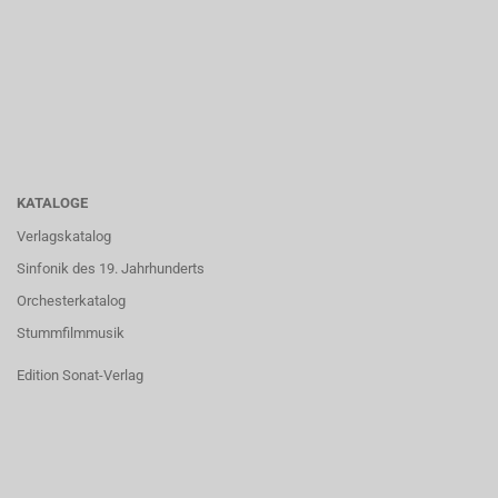
KATALOGE
Verlagskatalog
Sinfonik des 19. Jahrhunderts
Orchesterkatalog
Stummfilmmusik
Edition Sonat-Verlag