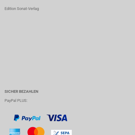
Edition Sonat-Verlag
SICHER BEZAHLEN
PayPal PLUS: