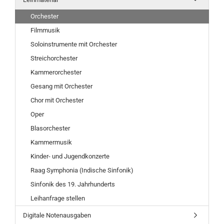
Orchester
Filmmusik
Soloinstrumente mit Orchester
Streichorchester
Kammerorchester
Gesang mit Orchester
Chor mit Orchester
Oper
Blasorchester
Kammermusik
Kinder- und Jugendkonzerte
Raag Symphonia (Indische Sinfonik)
Sinfonik des 19. Jahrhunderts
Leihanfrage stellen
Digitale Notenausgaben