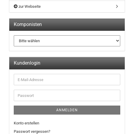
zur Webseite
Komponisten
Kundenlogin
ANMELDEN
Konto erstellen
Passwort vergessen?