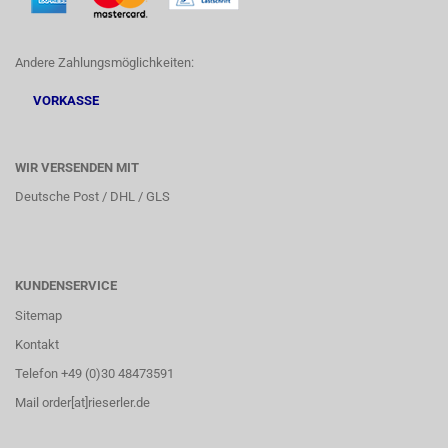
Andere Zahlungsmöglichkeiten:
VORKASSE
WIR VERSENDEN MIT
Deutsche Post / DHL / GLS
KUNDENSERVICE
Sitemap
Kontakt
Telefon +49 (0)30 48473591
Mail order[at]rieserler.de