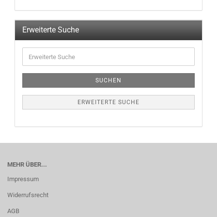
Erweiterte Suche
SUCHEN
ERWEITERTE SUCHE
MEHR ÜBER...
Impressum
Widerrufsrecht
AGB