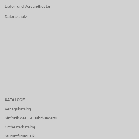
Liefer- und Versandkosten
Datenschutz
KATALOGE
Verlagskatalog
Sinfonik des 19. Jahrhunderts
Orchesterkatalog
Stummfilmmusik