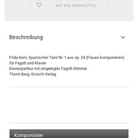
AUF DEN MERKZETTEL
Beschreibung
Frida Kern, Spanischer Tanz Nr. 1 aus op. 24 (Frauen komponieren)
für Fagott und Klavier
Klavierpartitur mit eingelegter Fagott-Stimme
Thomi Berg, Grosch-Verlag
Komponisten