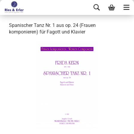
Spanischer Tanz Nr. 1 aus op. 24 (Frauen
komponieren) für Fagott und Klavier