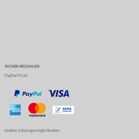
SICHER BEZAHLEN
PayPal PLUS:
Andere Zahlungsmöglichkeiten: