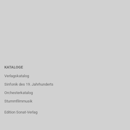
KATALOGE
Verlagskatalog
Sinfonik des 19. Jahrhunderts
Orchesterkatalog
Stummfilmmusik
Edition Sonat-Verlag