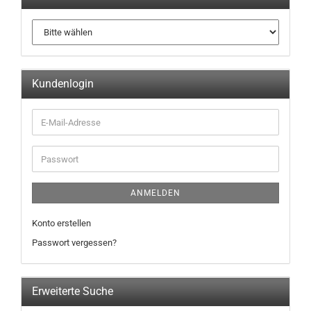
Kundenlogin
ANMELDEN
Konto erstellen
Passwort vergessen?
Erweiterte Suche