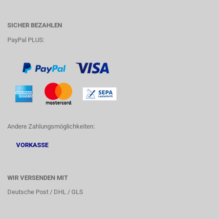
SICHER BEZAHLEN
PayPal PLUS:
Andere Zahlungsmöglichkeiten:
VORKASSE
WIR VERSENDEN MIT
Deutsche Post / DHL / GLS