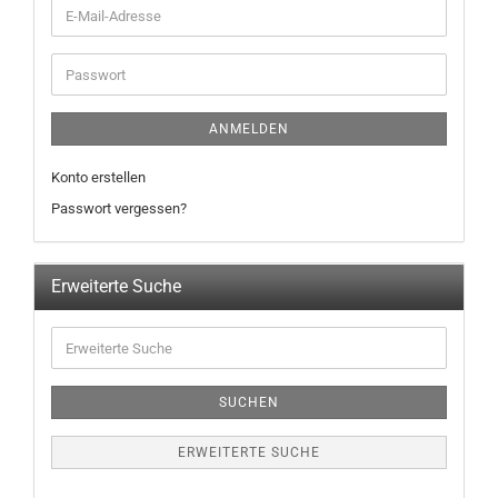
ANMELDEN
Konto erstellen
Passwort vergessen?
Erweiterte Suche
SUCHEN
ERWEITERTE SUCHE