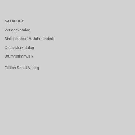
KATALOGE
Verlagskatalog
Sinfonik des 19. Jahrhunderts
Orchesterkatalog
Stummfilmmusik
Edition Sonat-Verlag