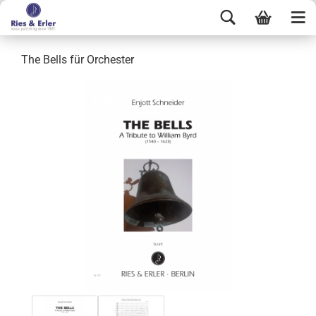
The Bells für Orchester