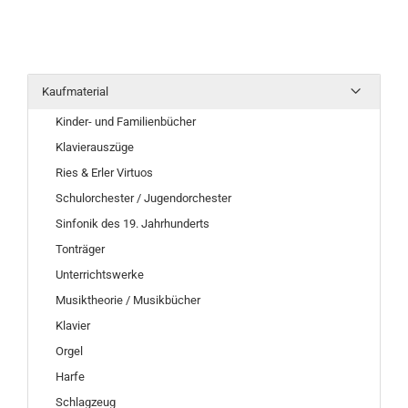
Kaufmaterial
Kinder- und Familienbücher
Klavierauszüge
Ries & Erler Virtuos
Schulorchester / Jugendorchester
Sinfonik des 19. Jahrhunderts
Tonträger
Unterrichtswerke
Musiktheorie / Musikbücher
Klavier
Orgel
Harfe
Schlagzeug