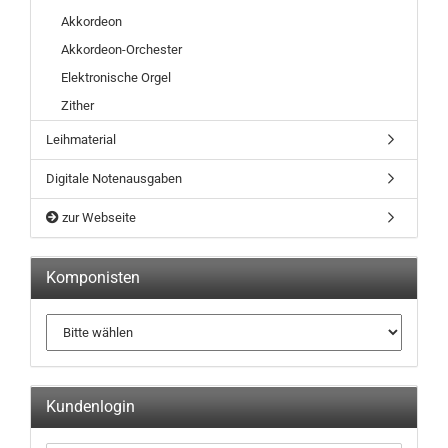
Akkordeon
Akkordeon-Orchester
Elektronische Orgel
Zither
Leihmaterial
Digitale Notenausgaben
zur Webseite
Komponisten
Kundenlogin