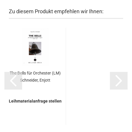
Zu diesem Produkt empfehlen wir Ihnen:
The Bells für Orchester (LM)
Schneider, Enjott
Leihmaterialanfrage stellen