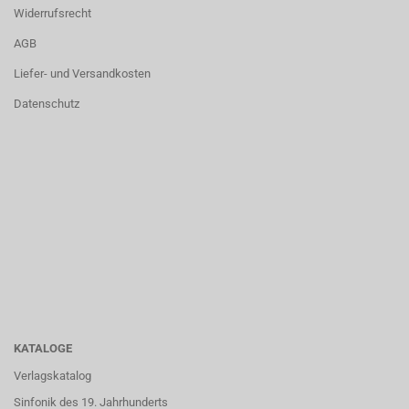
Widerrufsrecht
AGB
Liefer- und Versandkosten
Datenschutz
KATALOGE
Verlagskatalog
Sinfonik des 19. Jahrhunderts