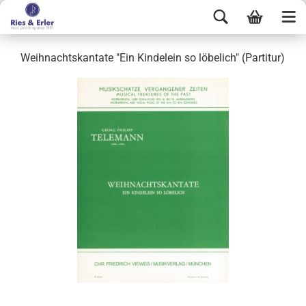
Weihnachtskantate "Ein Kindelein so löbelich" (Partitur)