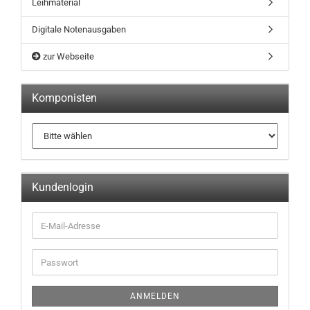
Leihmaterial
Digitale Notenausgaben
zur Webseite
Komponisten
Kundenlogin
ANMELDEN