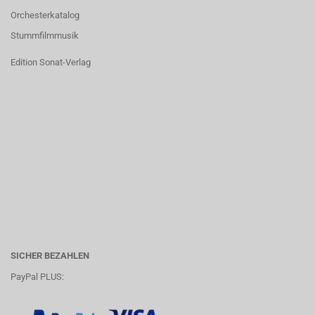
Orchesterkatalog
Stummfilmmusik
Edition Sonat-Verlag
SICHER BEZAHLEN
PayPal PLUS: