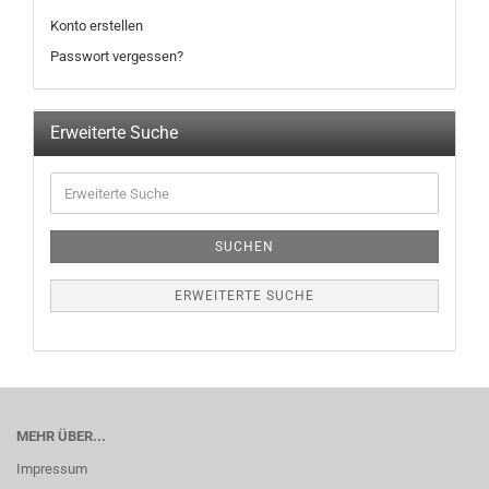
Konto erstellen
Passwort vergessen?
Erweiterte Suche
SUCHEN
ERWEITERTE SUCHE
MEHR ÜBER...
Impressum