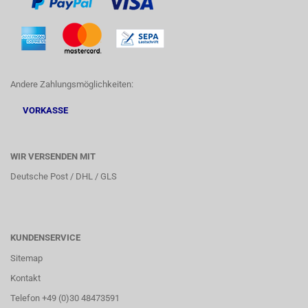
Andere Zahlungsmöglichkeiten:
VORKASSE
WIR VERSENDEN MIT
Deutsche Post / DHL / GLS
KUNDENSERVICE
Sitemap
Kontakt
Telefon +49 (0)30 48473591