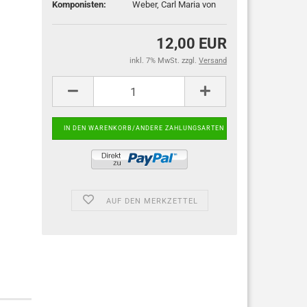
Komponisten:
Weber, Carl Maria von
12,00 EUR
inkl. 7% MwSt. zzgl.
Versand
AUF DEN MERKZETTEL