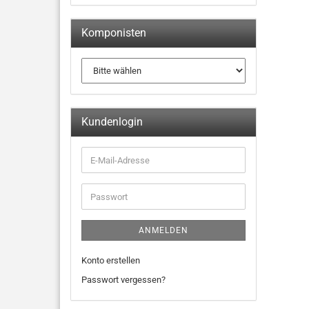
Komponisten
Kundenlogin
ANMELDEN
Konto erstellen
Passwort vergessen?