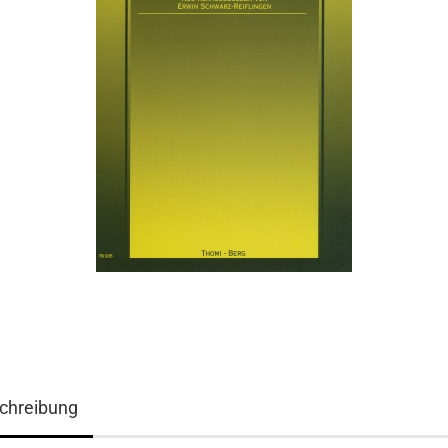
chreibung