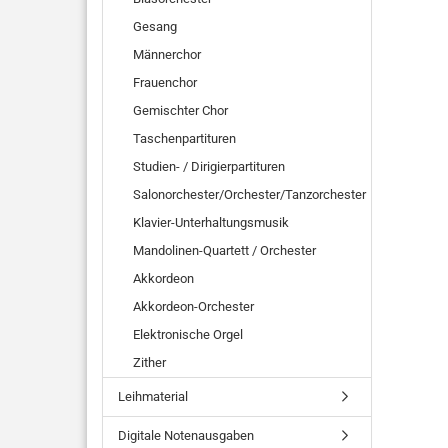
Gesang
Männerchor
Frauenchor
Gemischter Chor
Taschenpartituren
Studien- / Dirigierpartituren
Salonorchester/Orchester/Tanzorchester
Klavier-Unterhaltungsmusik
Mandolinen-Quartett / Orchester
Akkordeon
Akkordeon-Orchester
Elektronische Orgel
Zither
Leihmaterial
Digitale Notenausgaben