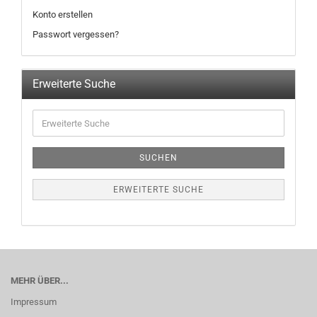
Konto erstellen
Passwort vergessen?
Erweiterte Suche
SUCHEN
ERWEITERTE SUCHE
MEHR ÜBER...
Impressum