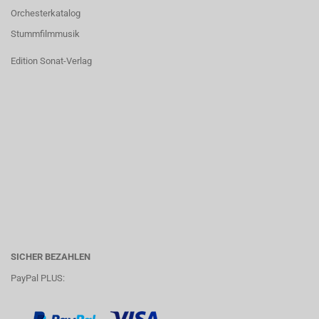
Orchesterkatalog
Stummfilmmusik
Edition Sonat-Verlag
SICHER BEZAHLEN
PayPal PLUS: