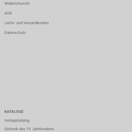
Widerrufsrecht
AGB
Liefer- und Versandkosten
Datenschutz
KATALOGE
Verlagskatalog
Sinfonik des 19. Jahrhunderts