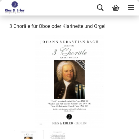
3 Choräle für Oboe oder Klarinette und Orgel