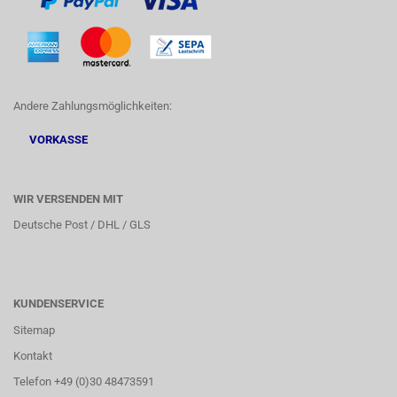
Andere Zahlungsmöglichkeiten:
VORKASSE
WIR VERSENDEN MIT
Deutsche Post / DHL / GLS
KUNDENSERVICE
Sitemap
Kontakt
Telefon +49 (0)30 48473591