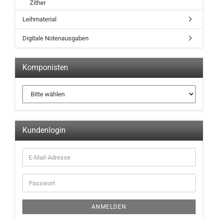
Zither
Leihmaterial
Digitale Notenausgaben
Komponisten
Kundenlogin
ANMELDEN