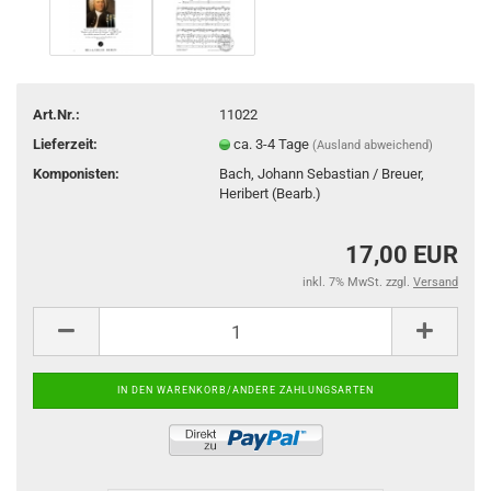
Art.Nr.:
11022
Lieferzeit:
ca. 3-4 Tage
(Ausland abweichend)
Komponisten:
Bach, Johann Sebastian / Breuer,
Heribert (Bearb.)
17,00 EUR
inkl. 7% MwSt. zzgl.
Versand