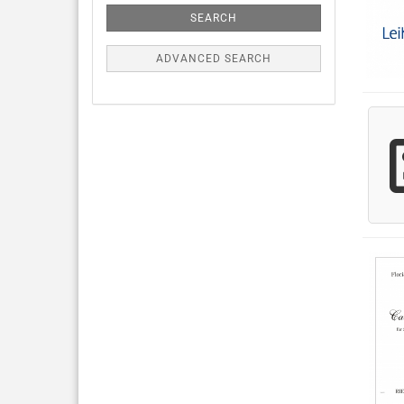
SEARCH
ADVANCED SEARCH