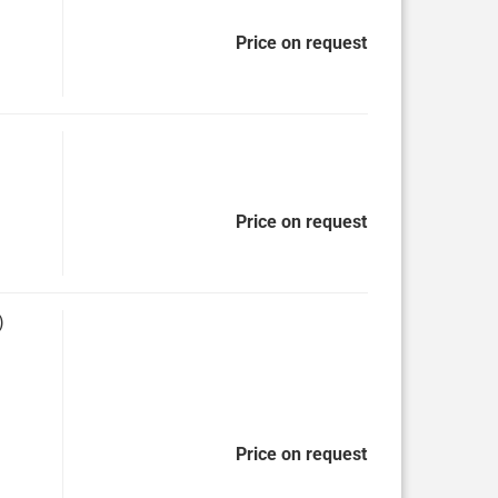
Price on request
Price on request
)
Price on request