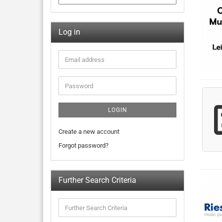
Log in
LOGIN
Create a new account
Forgot password?
Further Search Criteria