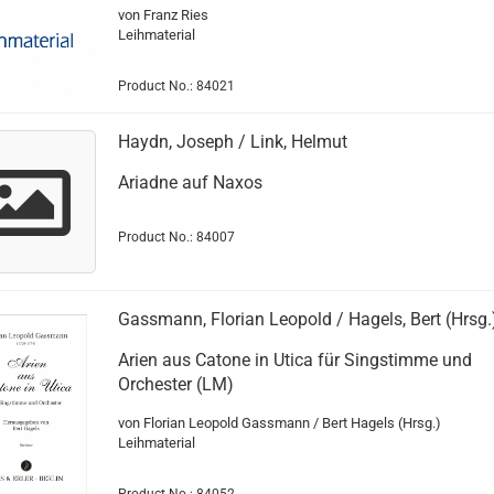
von Franz Ries
Leihmaterial
Product No.: 84021
Haydn, Joseph / Link, Helmut
Ariadne auf Naxos
Product No.: 84007
Gassmann, Florian Leopold / Hagels, Bert (Hrsg.
Arien aus Catone in Utica für Singstimme und
Orchester (LM)
von Florian Leopold Gassmann / Bert Hagels (Hrsg.)
Leihmaterial