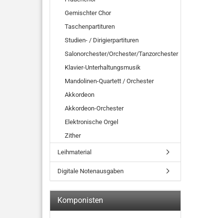
Gemischter Chor
Taschenpartituren
Studien- / Dirigierpartituren
Salonorchester/Orchester/Tanzorchester
Klavier-Unterhaltungsmusik
Mandolinen-Quartett / Orchester
Akkordeon
Akkordeon-Orchester
Elektronische Orgel
Zither
Leihmaterial
Digitale Notenausgaben
Komponisten